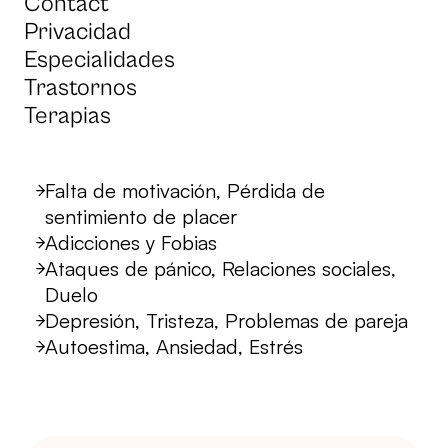
Contact
Privacidad
Especialidades
Trastornos
Terapias
Falta de motivación, Pérdida de
sentimiento de placer
Adicciones y Fobias
Ataques de pánico, Relaciones sociales,
Duelo
Depresión, Tristeza, Problemas de pareja
Autoestima, Ansiedad, Estrés