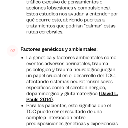
tráfico excesivo de pensamientos o
acciones (obsesiones y compulsiones).
Estos estudios nos ayudan a entender por
qué ocurre esto, abriendo puertas a
tratamientos que podrían "calmar" estas
rutas cerebrales.
Factores genéticos y ambientales
:
La genética y factores ambientales como
eventos adversos perinatales, trauma
psicológico y trauma neurológico juegan
un papel crucial en el desarrollo del TOC,
afectando sistemas neurotransmisores
específicos como el serotoninérgico,
dopaminérgico y glutamatérgico
(David L.
Pauls 2014)
.
Para los pacientes, esto significa que el
TOC puede ser el resultado de una
compleja interacción entre
predisposiciones genéticas y experiencias