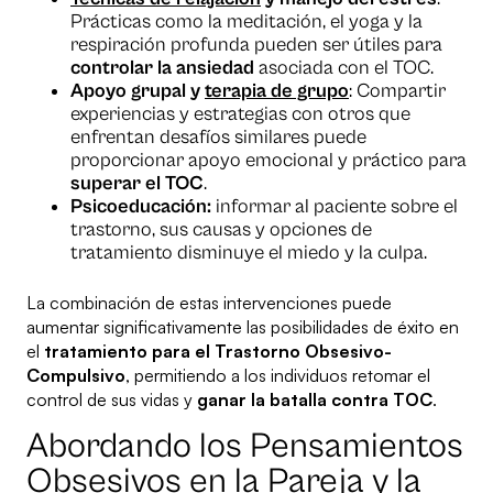
Prácticas como la meditación, el yoga y la
respiración profunda pueden ser útiles para
controlar la ansiedad
asociada con el TOC.
Apoyo grupal y
terapia de grupo
: Compartir
experiencias y estrategias con otros que
enfrentan desafíos similares puede
proporcionar apoyo emocional y práctico para
superar el TOC
.
Psicoeducación:
informar al paciente sobre el
trastorno, sus causas y opciones de
tratamiento disminuye el miedo y la culpa.
La combinación de estas intervenciones puede
aumentar significativamente las posibilidades de éxito en
el
tratamiento para el Trastorno Obsesivo-
Compulsivo
, permitiendo a los individuos retomar el
control de sus vidas y
ganar la batalla contra TOC
.
Abordando los Pensamientos
Obsesivos en la Pareja y la