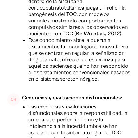
dentro de la circuitaría
corticoestriatotalámica juega un rol en la
patogénesis del TOC, con modelos
animales mostrando comportamientos
compulsivos similares a los observados en
pacientes con TOC
(Ke Wu et al., 2012)
.
Este conocimiento abre la puerta a
tratamientos farmacológicos innovadores
que se centran en regular la señalización
de glutamato, ofreciendo esperanza para
aquellos pacientes que no han respondido
a los tratamientos convencionales basados
en el sistema serotoninérgico.
Creencias y evaluaciones disfuncionales
:
Las creencias y evaluaciones
disfuncionales sobre la responsabilidad, la
amenaza, el perfeccionismo y la
intolerancia a la incertidumbre se han
asociado con la sintomatología del TOC.