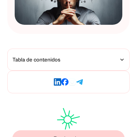
Tabla de contenidos