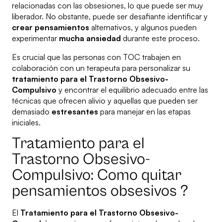
relacionadas con las obsesiones, lo que puede ser muy
liberador. No obstante, puede ser desafiante identificar y
crear pensamientos
alternativos, y algunos pueden
experimentar
mucha ansiedad
durante este proceso.
Es crucial que las personas con TOC trabajen en
colaboración con un terapeuta para personalizar su
tratamiento para el Trastorno Obsesivo-
Compulsivo
y encontrar el equilibrio adecuado entre las
técnicas que ofrecen alivio y aquellas que pueden ser
demasiado
estresantes
para manejar en las etapas
iniciales.
Tratamiento para el
Trastorno Obsesivo-
Compulsivo: Como quitar
pensamientos obsesivos ?
El
Tratamiento para el Trastorno Obsesivo-