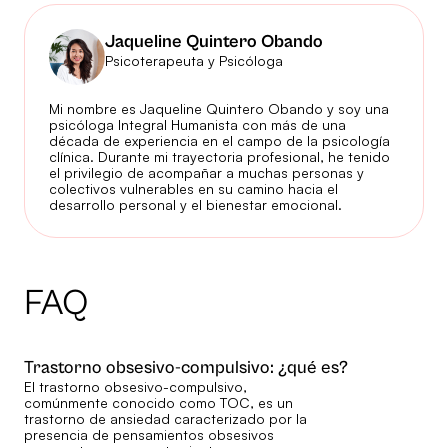
Jaqueline Quintero Obando
Psicoterapeuta y Psicóloga
Mi nombre es Jaqueline Quintero Obando y soy una
psicóloga Integral Humanista con más de una
década de experiencia en el campo de la psicología
clínica. Durante mi trayectoria profesional, he tenido
el privilegio de acompañar a muchas personas y
colectivos vulnerables en su camino hacia el
desarrollo personal y el bienestar emocional.
FAQ
Trastorno obsesivo-compulsivo: ¿qué es?
El trastorno obsesivo-compulsivo,
comúnmente conocido como TOC, es un
trastorno de ansiedad caracterizado por la
presencia de pensamientos obsesivos