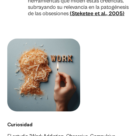
herramientas que miden estas creencias,
subrayando su relevancia en la patogénesis
de las obsesiones
(Steketee et al., 2005)
Curiosidad