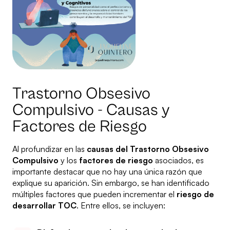
Trastorno Obsesivo
Compulsivo - Causas y
Factores de Riesgo
Al profundizar en las
causas del Trastorno Obsesivo
Compulsivo
y los
factores de riesgo
asociados, es
importante destacar que no hay una única razón que
explique su aparición. Sin embargo, se han identificado
múltiples factores que pueden incrementar el
riesgo de
desarrollar TOC
. Entre ellos, se incluyen: