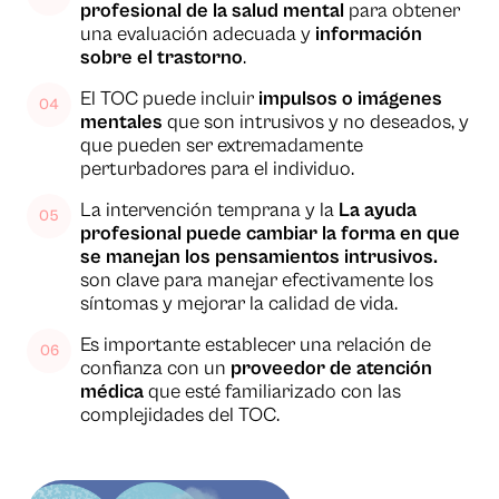
profesional de la salud mental
para obtener
una evaluación adecuada y
información
sobre el trastorno
.
El TOC puede incluir
impulsos o imágenes
mentales
que son intrusivos y no deseados, y
que pueden ser extremadamente
perturbadores para el individuo.
La intervención temprana y la
La ayuda
profesional puede cambiar la forma en que
se manejan los pensamientos intrusivos.
son clave para manejar efectivamente los
síntomas y mejorar la calidad de vida.
Es importante establecer una relación de
confianza con un
proveedor de atención
médica
que esté familiarizado con las
complejidades del TOC.