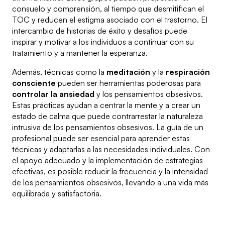
consuelo y comprensión, al tiempo que desmitifican el
TOC y reducen el estigma asociado con el trastorno. El
intercambio de historias de éxito y desafíos puede
inspirar y motivar a los individuos a continuar con su
tratamiento y a mantener la esperanza.
Además, técnicas como la
meditación
y la
respiración
consciente
pueden ser herramientas poderosas para
controlar la ansiedad
y los pensamientos obsesivos.
Estas prácticas ayudan a centrar la mente y a crear un
estado de calma que puede contrarrestar la naturaleza
intrusiva de los pensamientos obsesivos. La guía de un
profesional puede ser esencial para aprender estas
técnicas y adaptarlas a las necesidades individuales. Con
el apoyo adecuado y la implementación de estrategias
efectivas, es posible reducir la frecuencia y la intensidad
de los pensamientos obsesivos, llevando a una vida más
equilibrada y satisfactoria.