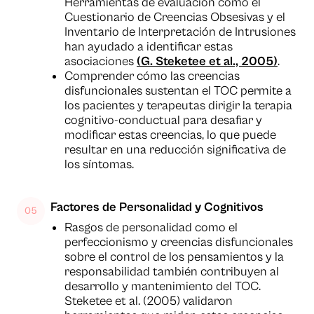
Herramientas de evaluación como el
Cuestionario de Creencias Obsesivas y el
Inventario de Interpretación de Intrusiones
han ayudado a identificar estas
asociaciones
(G. Steketee et al., 2005)
.
Comprender cómo las creencias
disfuncionales sustentan el TOC permite a
los pacientes y terapeutas dirigir la terapia
cognitivo-conductual para desafiar y
modificar estas creencias, lo que puede
resultar en una reducción significativa de
los síntomas.
Factores de Personalidad y Cognitivos
Rasgos de personalidad como el
perfeccionismo y creencias disfuncionales
sobre el control de los pensamientos y la
responsabilidad también contribuyen al
desarrollo y mantenimiento del TOC.
Steketee et al. (2005) validaron