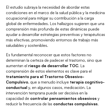
El estudio subraya la necesidad de abordar estas
condiciones en el marco de la salud pública y la medicina
ocupacional para mitigar su contribución a la carga
global de enfermedades. Los hallazgos sugieren que una
comprensión más profunda de estas dinámicas puede
ayudar a desarrollar estrategias preventivas y terapéuticas
más efectivas, promoviendo entornos de trabajo más
saludables y sostenibles.
Es fundamental reconocer que estos factores no
determinan la certeza de padecer el trastorno, sino que
aumentan el
riesgo de desarrollar TOC
. La
comprensión de estos elementos es clave para el
tratamiento para el Trastorno Obsesivo-
Compulsivo
, que a menudo incluye
terapia cognitivo-
conductual
y, en algunos casos, medicación. La
intervención temprana puede ser decisiva en la
capacidad de
controlar pensamientos obsesivos
y
reducir la frecuencia de las
conductas compulsivas
.