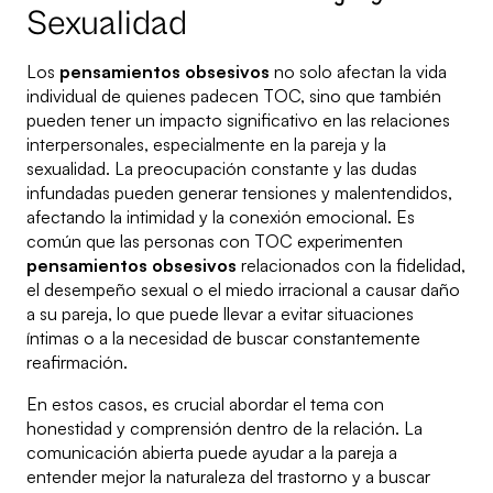
Sexualidad
Los
pensamientos obsesivos
no solo afectan la vida
individual de quienes padecen TOC, sino que también
pueden tener un impacto significativo en las relaciones
interpersonales, especialmente en la pareja y la
sexualidad. La preocupación constante y las dudas
infundadas pueden generar tensiones y malentendidos,
afectando la intimidad y la conexión emocional. Es
común que las personas con TOC experimenten
pensamientos obsesivos
relacionados con la fidelidad,
el desempeño sexual o el miedo irracional a causar daño
a su pareja, lo que puede llevar a evitar situaciones
íntimas o a la necesidad de buscar constantemente
reafirmación.
En estos casos, es crucial abordar el tema con
honestidad y comprensión dentro de la relación. La
comunicación abierta puede ayudar a la pareja a
entender mejor la naturaleza del trastorno y a buscar