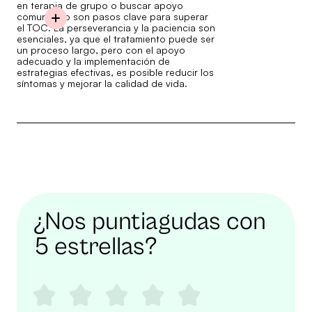
en terapia de grupo o buscar apoyo
comunitario son pasos clave para superar
el TOC. La perseverancia y la paciencia son
esenciales, ya que el tratamiento puede ser
un proceso largo, pero con el apoyo
adecuado y la implementación de
estrategias efectivas, es posible reducir los
síntomas y mejorar la calidad de vida.
¿Nos puntiagudas con
5 estrellas?