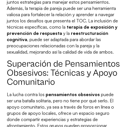
juntos estrategias para manejar estos pensamientos.
Además, la terapia de pareja puede ser una herramienta
valiosa para fortalecer la relación y aprender a navegar
juntos los desafíos que presenta el TOC. La inclusión de
técnicas específicas, como la
terapia de exposición y
prevención de respuesta
y la
reestructuración
cognitiva
, puede ser adaptada para abordar las
preocupaciones relacionadas con la pareja y la
sexualidad, mejorando así la calidad de vida de ambos.
Superación de Pensamientos
Obsesivos: Técnicas y Apoyo
Comunitario
La lucha contra los
pensamientos obsesivos
puede
ser una batalla solitaria, pero no tiene por qué serlo. El
apoyo comunitario, ya sea a través de foros en línea o
grupos de apoyo locales, ofrece un espacio seguro
donde compartir experiencias y estrategias de
afrontamiento. Estos grupos pueden proporcionar