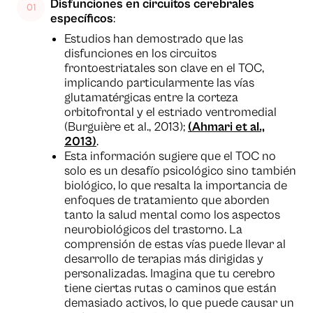
Disfunciones en circuitos cerebrales
específicos
:
Estudios han demostrado que las
disfunciones en los circuitos
frontoestriatales son clave en el TOC,
implicando particularmente las vías
glutamatérgicas entre la corteza
orbitofrontal y el estriado ventromedial
(Burguière et al., 2013);
(Ahmari et al.,
2013)
.
Esta información sugiere que el TOC no
solo es un desafío psicológico sino también
biológico, lo que resalta la importancia de
enfoques de tratamiento que aborden
tanto la salud mental como los aspectos
neurobiológicos del trastorno. La
comprensión de estas vías puede llevar al
desarrollo de terapias más dirigidas y
personalizadas. Imagina que tu cerebro
tiene ciertas rutas o caminos que están
demasiado activos, lo que puede causar un