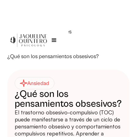
Todas las publicaciones
Jaqueline Quintero >
¿Qué son los pensamientos obsesivos?
Ansiedad
¿Qué son los
pensamientos obsesivos?
El trastorno obsesivo-compulsivo (TOC)
puede manifestarse a través de un ciclo de
pensamiento obsesivo y comportamientos
compulsivos repetitivos. Aprender a