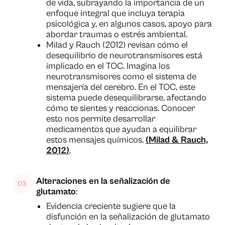
de vida, subrayando la importancia de un
enfoque integral que incluya terapia
psicológica y, en algunos casos, apoyo para
abordar traumas o estrés ambiental.
Milad y Rauch (2012) revisan cómo el
desequilibrio de neurotransmisores está
implicado en el TOC. Imagina los
neurotransmisores como el sistema de
mensajería del cerebro. En el TOC, este
sistema puede desequilibrarse, afectando
cómo te sientes y reaccionas. Conocer
esto nos permite desarrollar
medicamentos que ayudan a equilibrar
estos mensajes químicos.
(Milad & Rauch,
2012)
.
Alteraciones en la señalización de
glutamato
:
Evidencia creciente sugiere que la
disfunción en la señalización de glutamato