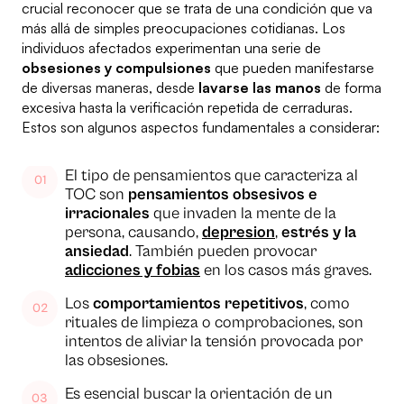
crucial reconocer que se trata de una condición que va
más allá de simples preocupaciones cotidianas. Los
individuos afectados experimentan una serie de
obsesiones y compulsiones
que pueden manifestarse
de diversas maneras, desde
lavarse las manos
de forma
excesiva hasta la verificación repetida de cerraduras.
Estos son algunos aspectos fundamentales a considerar:
El tipo de pensamientos que caracteriza al
TOC son
pensamientos obsesivos e
irracionales
que invaden la mente de la
persona, causando,
depresion
,
estrés y la
ansiedad
. También pueden provocar
adicciones y fobias
en los casos más graves.
Los
comportamientos repetitivos
, como
rituales de limpieza o comprobaciones, son
intentos de aliviar la tensión provocada por
las obsesiones.
Es esencial buscar la orientación de un