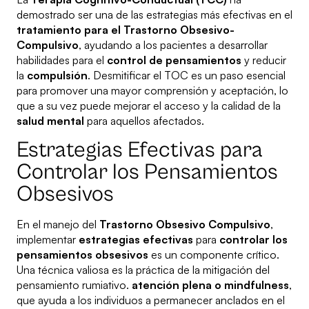
demostrado ser una de las estrategias más efectivas en el
tratamiento para el Trastorno Obsesivo-
Compulsivo
, ayudando a los pacientes a desarrollar
habilidades para el
control de pensamientos
y reducir
la
compulsión
. Desmitificar el TOC es un paso esencial
para promover una mayor comprensión y aceptación, lo
que a su vez puede mejorar el acceso y la calidad de la
salud mental
para aquellos afectados.
Estrategias Efectivas para
Controlar los Pensamientos
Obsesivos
En el manejo del
Trastorno Obsesivo Compulsivo
,
implementar
estrategias efectivas
para
controlar los
pensamientos obsesivos
es un componente crítico.
Una técnica valiosa es la práctica de la mitigación del
pensamiento rumiativo.
atención plena o mindfulness
,
que ayuda a los individuos a permanecer anclados en el