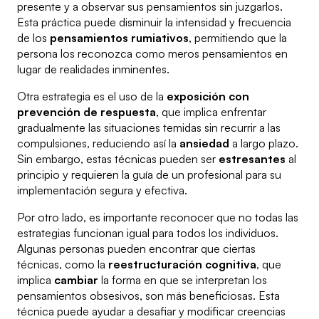
presente y a observar sus pensamientos sin juzgarlos.
Esta práctica puede disminuir la intensidad y frecuencia
de los
pensamientos rumiativos
, permitiendo que la
persona los reconozca como meros pensamientos en
lugar de realidades inminentes.
Otra estrategia es el uso de la
exposición con
prevención de respuesta
, que implica enfrentar
gradualmente las situaciones temidas sin recurrir a las
compulsiones, reduciendo así la
ansiedad
a largo plazo.
Sin embargo, estas técnicas pueden ser
estresantes
al
principio y requieren la guía de un profesional para su
implementación segura y efectiva.
Por otro lado, es importante reconocer que no todas las
estrategias funcionan igual para todos los individuos.
Algunas personas pueden encontrar que ciertas
técnicas, como la
reestructuración cognitiva
, que
implica
cambiar
la forma en que se interpretan los
pensamientos obsesivos, son más beneficiosas. Esta
técnica puede ayudar a desafiar y modificar creencias