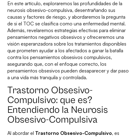
En este artículo, exploraremos las profundidades de la
neurosis obsesivo-compulsiva, desentrañando sus
causas y factores de riesgo, y abordaremos la pregunta
de si el TOC se clasifica como una enfermedad mental.
Además, revelaremos estrategias efectivas para eliminar
pensamientos negativos obsesivos y ofreceremos una
visión esperanzadora sobre los tratamientos disponibles
que prometen ayudar a los afectados a ganar la batalla
contra los pensamientos obsesivos compulsivos,
asegurando que, con el enfoque correcto, los
pensamientos obsesivos pueden desaparecer y dar paso
a una vida más tranquila y controlada.
Trastorno Obsesivo-
Compulsivo: que es?
Entendiendo la Neurosis
Obsesivo-Compulsiva
Al abordar el
Trastorno Obsesivo-Compulsivo
, es