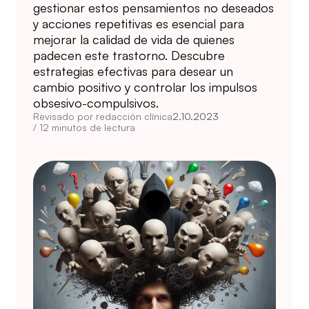
gestionar estos pensamientos no deseados
y acciones repetitivas es esencial para
mejorar la calidad de vida de quienes
padecen este trastorno. Descubre
estrategias efectivas para desear un
cambio positivo y controlar los impulsos
obsesivo-compulsivos.
Revisado por redacción clínica
2.10.2023
/
12
minutos de lectura