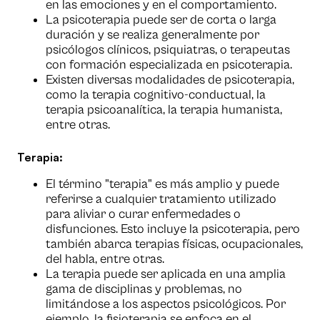
en las emociones y en el comportamiento.
La psicoterapia puede ser de corta o larga
duración y se realiza generalmente por
psicólogos clínicos, psiquiatras, o terapeutas
con formación especializada en psicoterapia.
Existen diversas modalidades de psicoterapia,
como la terapia cognitivo-conductual, la
terapia psicoanalítica, la terapia humanista,
entre otras.
Terapia:
El término "terapia" es más amplio y puede
referirse a cualquier tratamiento utilizado
para aliviar o curar enfermedades o
disfunciones. Esto incluye la psicoterapia, pero
también abarca terapias físicas, ocupacionales,
del habla, entre otras.
La terapia puede ser aplicada en una amplia
gama de disciplinas y problemas, no
limitándose a los aspectos psicológicos. Por
ejemplo, la fisioterapia se enfoca en el