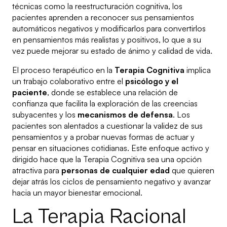
técnicas como la reestructuración cognitiva, los
pacientes aprenden a reconocer sus pensamientos
automáticos negativos y modificarlos para convertirlos
en pensamientos más realistas y positivos, lo que a su
vez puede mejorar su estado de ánimo y calidad de vida.
El proceso terapéutico en la
Terapia Cognitiva
implica
un trabajo colaborativo entre el
psicólogo y el
paciente
, donde se establece una relación de
confianza que facilita la exploración de las creencias
subyacentes y los
mecanismos de defensa
. Los
pacientes son alentados a cuestionar la validez de sus
pensamientos y a probar nuevas formas de actuar y
pensar en situaciones cotidianas. Este enfoque activo y
dirigido hace que la Terapia Cognitiva sea una opción
atractiva para
personas de cualquier edad
que quieren
dejar atrás los ciclos de pensamiento negativo y avanzar
hacia un mayor bienestar emocional.
La Terapia Racional