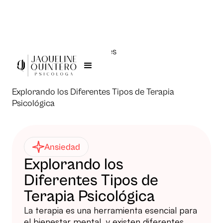
Todas las publicaciones
Jaqueline Quintero >
Explorando los Diferentes Tipos de Terapia
Psicológica
Ansiedad
Explorando los
Diferentes Tipos de
Terapia Psicológica
La terapia es una herramienta esencial para
el bienestar mental, y existen diferentes