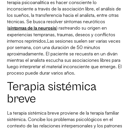
terapia psicoanalítica es hacer consciente lo
inconsciente a través de la asociación libre, el análisis de
los sueños, la transferencia hacia el analista, entre otras
técnicas. Se busca resolver síntomas neuróticos
(
) rastreando su origen en
síntomas de la neurosis
experiencias tempranas, traumas, deseos y conflictos
internos reprimidos.Las sesiones suelen ser varias veces
por semana, con una duración de 50 minutos
aproximadamente. El paciente se recuesta en un diván
mientras el analista escucha sus asociaciones libres para
luego interpretar el material inconsciente que emerge. El
proceso puede durar varios años.
Terapia sistémica
breve
La terapia sistémica breve proviene de la terapia familiar
sistémica. Concibe los problemas psicológicos en el
contexto de las relaciones interpersonales y los patrones