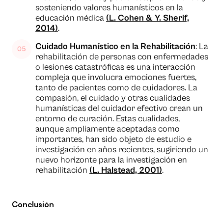
sosteniendo valores humanísticos en la
educación médica
(L. Cohen & Y. Sherif,
2014)
.
Cuidado Humanístico en la Rehabilitación
: La
rehabilitación de personas con enfermedades
o lesiones catastróficas es una interacción
compleja que involucra emociones fuertes,
tanto de pacientes como de cuidadores. La
compasión, el cuidado y otras cualidades
humanísticas del cuidador efectivo crean un
entorno de curación. Estas cualidades,
aunque ampliamente aceptadas como
importantes, han sido objeto de estudio e
investigación en años recientes, sugiriendo un
nuevo horizonte para la investigación en
rehabilitación
(L. Halstead, 2001)
.
Conclusión