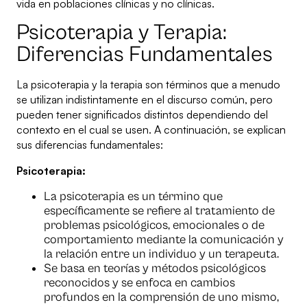
vida en poblaciones clínicas y no clínicas.
Psicoterapia y Terapia:
Diferencias Fundamentales
La psicoterapia y la terapia son términos que a menudo
se utilizan indistintamente en el discurso común, pero
pueden tener significados distintos dependiendo del
contexto en el cual se usen. A continuación, se explican
sus diferencias fundamentales:
Psicoterapia:
La psicoterapia es un término que
específicamente se refiere al tratamiento de
problemas psicológicos, emocionales o de
comportamiento mediante la comunicación y
la relación entre un individuo y un terapeuta.
Se basa en teorías y métodos psicológicos
reconocidos y se enfoca en cambios
profundos en la comprensión de uno mismo,