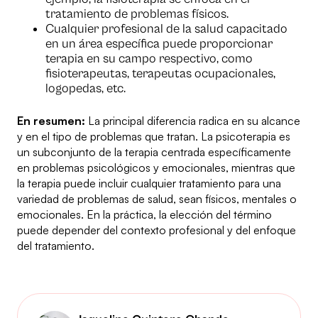
tratamiento de problemas físicos.
Cualquier profesional de la salud capacitado
en un área específica puede proporcionar
terapia en su campo respectivo, como
fisioterapeutas, terapeutas ocupacionales,
logopedas, etc.
En resumen:
La principal diferencia radica en su alcance
y en el tipo de problemas que tratan. La psicoterapia es
un subconjunto de la terapia centrada específicamente
en problemas psicológicos y emocionales, mientras que
la terapia puede incluir cualquier tratamiento para una
variedad de problemas de salud, sean físicos, mentales o
emocionales. En la práctica, la elección del término
puede depender del contexto profesional y del enfoque
del tratamiento.