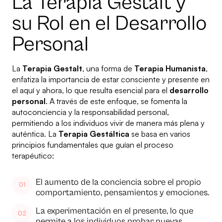
La Terapia Gestalt y
su Rol en el Desarrollo
Personal
La
Terapia Gestalt
, una forma de
Terapia Humanista
,
enfatiza la importancia de estar consciente y presente en
el aquí y ahora, lo que resulta esencial para el
desarrollo
personal
. A través de este enfoque, se fomenta la
autoconciencia y la responsabilidad personal,
permitiendo a los individuos vivir de manera más plena y
auténtica. La
Terapia Gestáltica
se basa en varios
principios fundamentales que guían el proceso
terapéutico:
El aumento de la conciencia sobre el propio
comportamiento, pensamientos y emociones.
La experimentación en el presente, lo que
permite a los individuos probar nuevas