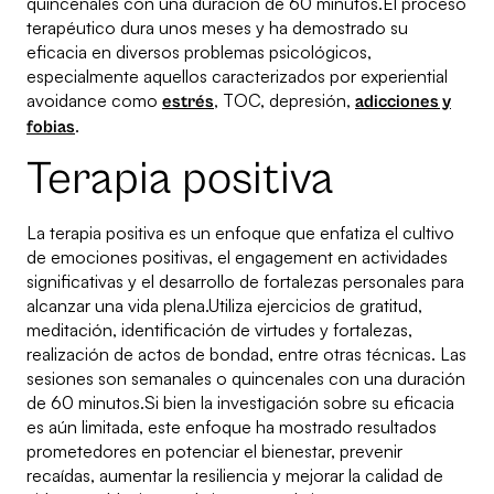
quincenales con una duración de 60 minutos.El proceso
terapéutico dura unos meses y ha demostrado su
eficacia en diversos problemas psicológicos,
especialmente aquellos caracterizados por experiential
avoidance como
, TOC, depresión,
estrés
adicciones y
.
fobias
Terapia positiva
La terapia positiva es un enfoque que enfatiza el cultivo
de emociones positivas, el engagement en actividades
significativas y el desarrollo de fortalezas personales para
alcanzar una vida plena.Utiliza ejercicios de gratitud,
meditación, identificación de virtudes y fortalezas,
realización de actos de bondad, entre otras técnicas. Las
sesiones son semanales o quincenales con una duración
de 60 minutos.Si bien la investigación sobre su eficacia
es aún limitada, este enfoque ha mostrado resultados
prometedores en potenciar el bienestar, prevenir
recaídas, aumentar la resiliencia y mejorar la calidad de