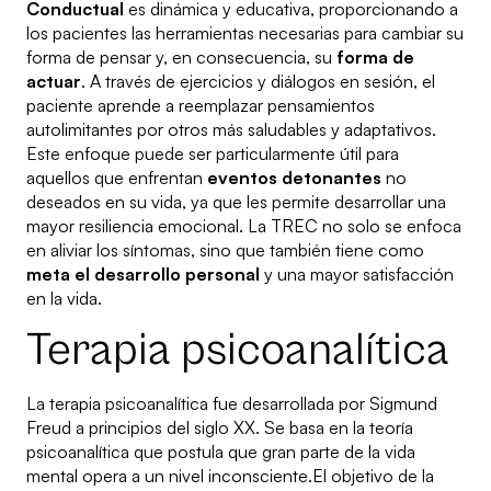
Conductual
es dinámica y educativa, proporcionando a
los pacientes las herramientas necesarias para cambiar su
forma de pensar y, en consecuencia, su
forma de
actuar
. A través de ejercicios y diálogos en sesión, el
paciente aprende a reemplazar pensamientos
autolimitantes por otros más saludables y adaptativos.
Este enfoque puede ser particularmente útil para
aquellos que enfrentan
eventos detonantes
no
deseados en su vida, ya que les permite desarrollar una
mayor resiliencia emocional. La TREC no solo se enfoca
en aliviar los síntomas, sino que también tiene como
meta el desarrollo personal
y una mayor satisfacción
en la vida.
Terapia psicoanalítica
La terapia psicoanalítica fue desarrollada por Sigmund
Freud a principios del siglo XX. Se basa en la teoría
psicoanalítica que postula que gran parte de la vida
mental opera a un nivel inconsciente.El objetivo de la