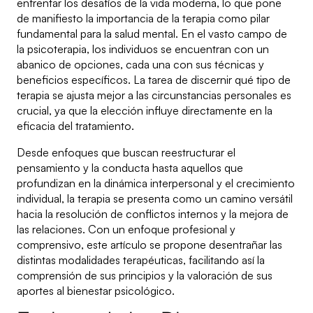
enfrentar los desafíos de la vida moderna, lo que pone
de manifiesto la importancia de la terapia como pilar
fundamental para la salud mental. En el vasto campo de
la psicoterapia, los individuos se encuentran con un
abanico de opciones, cada una con sus técnicas y
beneficios específicos. La tarea de discernir qué tipo de
terapia se ajusta mejor a las circunstancias personales es
crucial, ya que la elección influye directamente en la
eficacia del tratamiento.
Desde enfoques que buscan reestructurar el
pensamiento y la conducta hasta aquellos que
profundizan en la dinámica interpersonal y el crecimiento
individual, la terapia se presenta como un camino versátil
hacia la resolución de conflictos internos y la mejora de
las relaciones. Con un enfoque profesional y
comprensivo, este artículo se propone desentrañar las
distintas modalidades terapéuticas, facilitando así la
comprensión de sus principios y la valoración de sus
aportes al bienestar psicológico.