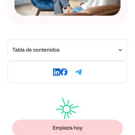
Tabla de contenidos
Empieza hoy