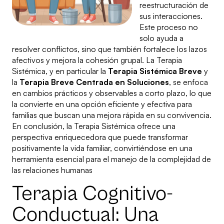
reestructuración de
sus interacciones.
Este proceso no
solo ayuda a
resolver conflictos, sino que también fortalece los lazos
afectivos y mejora la cohesión grupal. La Terapia
Sistémica, y en particular la
Terapia Sistémica Breve
y
la
Terapia Breve Centrada en Soluciones
, se enfoca
en cambios prácticos y observables a corto plazo, lo que
la convierte en una opción eficiente y efectiva para
familias que buscan una mejora rápida en su convivencia.
En conclusión, la Terapia Sistémica ofrece una
perspectiva enriquecedora que puede transformar
positivamente la vida familiar, convirtiéndose en una
herramienta esencial para el manejo de la complejidad de
las relaciones humanas
Terapia Cognitivo-
Conductual: Una