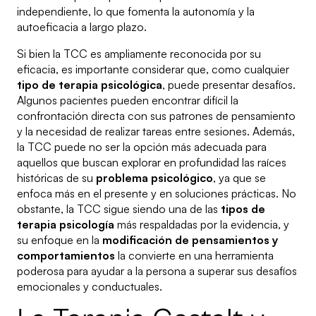
independiente, lo que fomenta la autonomía y la
autoeficacia a largo plazo.
Si bien la TCC es ampliamente reconocida por su
eficacia, es importante considerar que, como cualquier
tipo de terapia psicológica
, puede presentar desafíos.
Algunos pacientes pueden encontrar difícil la
confrontación directa con sus patrones de pensamiento
y la necesidad de realizar tareas entre sesiones. Además,
la TCC puede no ser la opción más adecuada para
aquellos que buscan explorar en profundidad las raíces
históricas de su
problema psicológico
, ya que se
enfoca más en el presente y en soluciones prácticas. No
obstante, la TCC sigue siendo una de las
tipos de
terapia psicología
más respaldadas por la evidencia, y
su enfoque en la
modificación de pensamientos y
comportamientos
la convierte en una herramienta
poderosa para ayudar a la persona a superar sus desafíos
emocionales y conductuales.