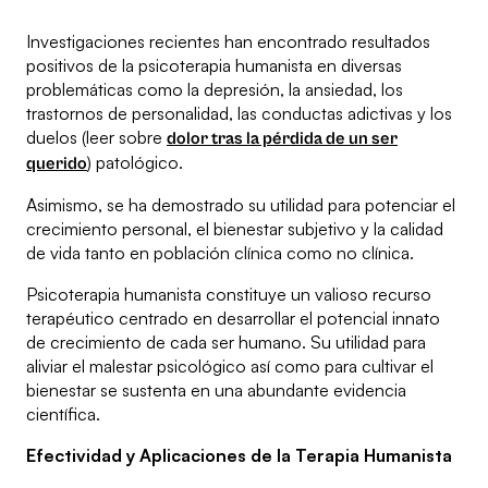
Investigaciones recientes han encontrado resultados
positivos de la psicoterapia humanista en diversas
problemáticas como la depresión, la ansiedad, los
trastornos de personalidad, las conductas adictivas y los
duelos (leer sobre
dolor tras la pérdida de un ser
) patológico.
querido
Asimismo, se ha demostrado su utilidad para potenciar el
crecimiento personal, el bienestar subjetivo y la calidad
de vida tanto en población clínica como no clínica.
Psicoterapia humanista constituye un valioso recurso
terapéutico centrado en desarrollar el potencial innato
de crecimiento de cada ser humano. Su utilidad para
aliviar el malestar psicológico así como para cultivar el
bienestar se sustenta en una abundante evidencia
científica.
Efectividad y Aplicaciones de la Terapia Humanista