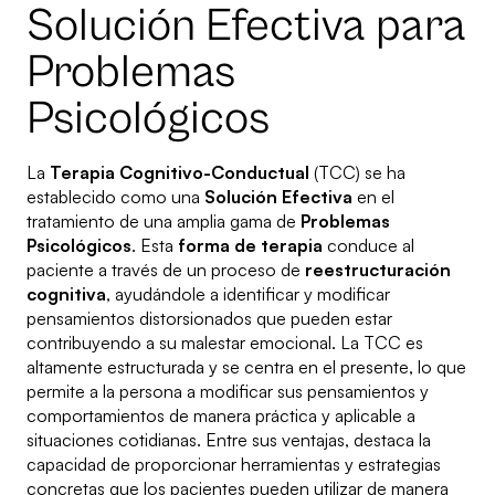
Solución Efectiva para
Problemas
Psicológicos
La
Terapia Cognitivo-Conductual
(TCC) se ha
establecido como una
Solución Efectiva
en el
tratamiento de una amplia gama de
Problemas
Psicológicos
. Esta
forma de terapia
conduce al
paciente a través de un proceso de
reestructuración
cognitiva
, ayudándole a identificar y modificar
pensamientos distorsionados que pueden estar
contribuyendo a su malestar emocional. La TCC es
altamente estructurada y se centra en el presente, lo que
permite a la persona a modificar sus pensamientos y
comportamientos de manera práctica y aplicable a
situaciones cotidianas. Entre sus ventajas, destaca la
capacidad de proporcionar herramientas y estrategias
concretas que los pacientes pueden utilizar de manera