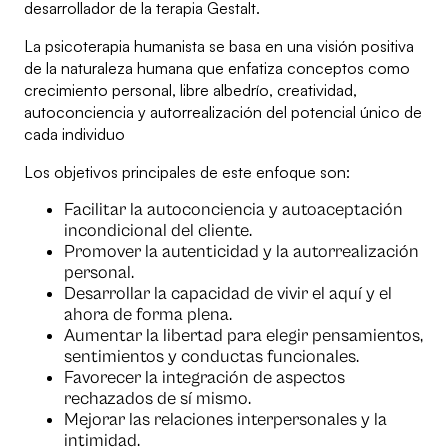
desarrollador de la terapia Gestalt.
La psicoterapia humanista se basa en una visión positiva
de la naturaleza humana que enfatiza conceptos como
crecimiento personal, libre albedrío, creatividad,
autoconciencia y autorrealización del potencial único de
cada individuo
Los objetivos principales de este enfoque son:
Facilitar la autoconciencia y autoaceptación
incondicional del cliente.
Promover la autenticidad y la autorrealización
personal.
Desarrollar la capacidad de vivir el aquí y el
ahora de forma plena.
Aumentar la libertad para elegir pensamientos,
sentimientos y conductas funcionales.
Favorecer la integración de aspectos
rechazados de sí mismo.
Mejorar las relaciones interpersonales y la
intimidad.