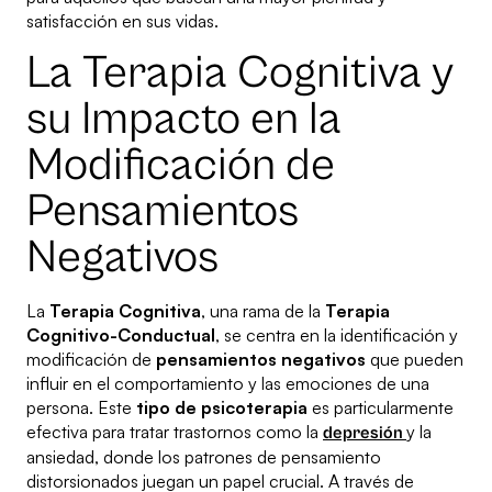
satisfacción en sus vidas.
La Terapia Cognitiva y
su Impacto en la
Modificación de
Pensamientos
Negativos
La
Terapia Cognitiva
, una rama de la
Terapia
Cognitivo-Conductual
, se centra en la identificación y
modificación de
pensamientos negativos
que pueden
influir en el comportamiento y las emociones de una
persona. Este
tipo de psicoterapia
es particularmente
efectiva para tratar trastornos como la
y la
depresión
ansiedad, donde los patrones de pensamiento
distorsionados juegan un papel crucial. A través de