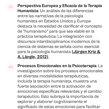
Perspectiva Europea y Eficacia de la Terapia
Humanista
: Un análisis de las diferencias
entre las narrativas de la psicología
humanista en Estados Unidos y Europa
destaca la necesidad de clarificar el concepto
de "humanismo" para que sea viable en la
práctica terapéutica. La integración con
discursos interdisciplinarios modernos de la
ciencia de sistemas se señala como esencial
para la psicología humanista
(Jürgen Kriz &
A. Längle, 2012)
.
Procesos Emocionales en la Psicoterapia
: La
investigación sobre los procesos emocionales
en diversas modalidades terapéuticas,
incluida la terapia humanista, muestra una
fuerte asociación entre la activación de
emociones específicas relevantes y el cambio
terapéutico. Esto subraya la importancia de
explorar y elaborar cognitivamente el
significado de estas emociones para facilitar