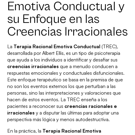
Emotiva Conductual y
su Enfoque en las
Creencias Irracionales
La
Terapia Racional Emotiva Conductual
(TREC),
desarrollada por Albert Ellis, es un tipo de psicoterapia
que ayuda a los individuos a identificar y desafiar sus
creencias irracionales
que a menudo conducen a
respuestas emocionales y conductuales disfuncionales.
Este enfoque terapéutico se basa en la premisa de que
no son los eventos externos los que perturban a las
personas, sino las interpretaciones y valoraciones que
hacen de estos eventos. La TREC enseña a los
pacientes a reconocer sus
creencias racionales e
irracionales
y a disputar las últimas para adoptar una
perspectiva más lógica y menos autodestructiva.
En la práctica, la
Terapia Racional Emotiva