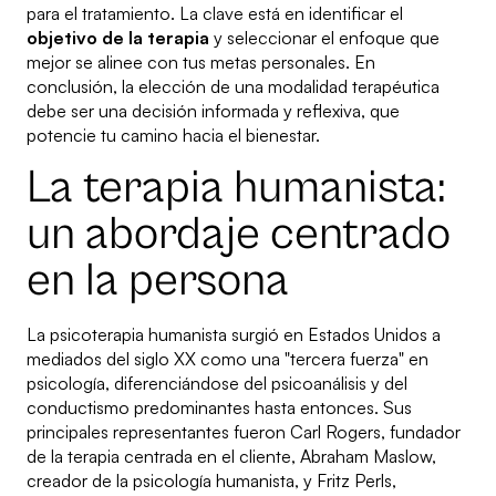
para el tratamiento. La clave está en identificar el
objetivo de la terapia
y seleccionar el enfoque que
mejor se alinee con tus metas personales. En
conclusión, la elección de una modalidad terapéutica
debe ser una decisión informada y reflexiva, que
potencie tu camino hacia el bienestar.
La terapia humanista:
un abordaje centrado
en la persona
La psicoterapia humanista surgió en Estados Unidos a
mediados del siglo XX como una "tercera fuerza" en
psicología, diferenciándose del psicoanálisis y del
conductismo predominantes hasta entonces. Sus
principales representantes fueron Carl Rogers, fundador
de la terapia centrada en el cliente, Abraham Maslow,
creador de la psicología humanista, y Fritz Perls,