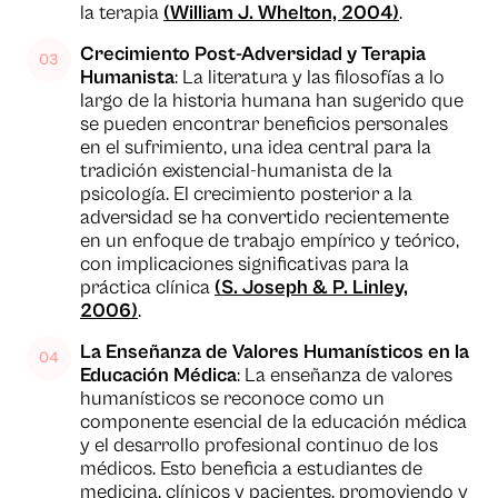
la terapia
(William J. Whelton, 2004)
.
Crecimiento Post-Adversidad y Terapia
Humanista
: La literatura y las filosofías a lo
largo de la historia humana han sugerido que
se pueden encontrar beneficios personales
en el sufrimiento, una idea central para la
tradición existencial-humanista de la
psicología. El crecimiento posterior a la
adversidad se ha convertido recientemente
en un enfoque de trabajo empírico y teórico,
con implicaciones significativas para la
práctica clínica
(S. Joseph & P. Linley,
2006)
.
La Enseñanza de Valores Humanísticos en la
Educación Médica
: La enseñanza de valores
humanísticos se reconoce como un
componente esencial de la educación médica
y el desarrollo profesional continuo de los
médicos. Esto beneficia a estudiantes de
medicina, clínicos y pacientes, promoviendo y