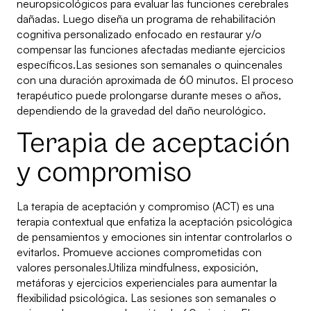
neuropsicológicos para evaluar las funciones cerebrales
dañadas. Luego diseña un programa de rehabilitación
cognitiva personalizado enfocado en restaurar y/o
compensar las funciones afectadas mediante ejercicios
específicos.Las sesiones son semanales o quincenales
con una duración aproximada de 60 minutos. El proceso
terapéutico puede prolongarse durante meses o años,
dependiendo de la gravedad del daño neurológico.
Terapia de aceptación
y compromiso
La terapia de aceptación y compromiso (ACT) es una
terapia contextual que enfatiza la aceptación psicológica
de pensamientos y emociones sin intentar controlarlos o
evitarlos. Promueve acciones comprometidas con
valores personales.Utiliza mindfulness, exposición,
metáforas y ejercicios experienciales para aumentar la
flexibilidad psicológica. Las sesiones son semanales o