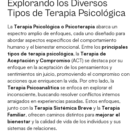
Explorando los Diversos
Tipos de Terapia Psicológica
La
Terapia Psicológica o Psicoterapia
abarca un
espectro amplio de enfoques, cada uno diseñado para
abordar aspectos específicos del comportamiento
humano y el bienestar emocional. Entre los
principales
tipos de terapia psicológica
, la
Terapia de
Aceptación y Compromiso
(ACT) se destaca por su
enfoque en la aceptación de los pensamientos y
sentimientos sin juicio, promoviendo el compromiso con
acciones que enriquecen la vida. Por otro lado, la
Terapia Psicoanalítica
se enfoca en explorar el
inconsciente, buscando resolver conflictos internos
arraigados en experiencias pasadas. Estos enfoques,
junto con la
Terapia Sistémica Breve
y la
Terapia
Familiar
, ofrecen caminos distintos para
mejorar el
bienestar
y la calidad de vida de los individuos y sus
sistemas de relaciones.