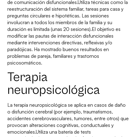
de comunicación disfuncionales.Utiliza técnicas como la
reestructuración del sistema familiar, tareas para casa y
preguntas circulares e hipotéticas. Las sesiones
involucran a todos los miembros de la familia y su
duración es limitada (unas 20 sesiones).El objetivo es
modificar las pautas de interacción disfuncionales
mediante intervenciones directivas, reflexivas y/o
paradójicas. Ha mostrado buenos resultados en
problemas de pareja, familiares y trastornos
psicosomáticos.
Terapia
neuropsicológica
La terapia neuropsicológica se aplica en casos de daño
o disfunción cerebral (por ejemplo, traumatismos,
accidentes cerebrovasculares, tumores, entre otros) que
provocan alteraciones cognitivas, conductuales y
emocionales.Utiliza una batería de tests