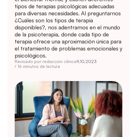
tipos de terapias psicológicas adecuadas
para diversas necesidades. Al preguntarnos
¿Cuáles son los tipos de terapia
disponibles?, nos adentramos en el mundo
de la psicoterapia, donde cada tipo de
terapia ofrece una aproximación única para
el tratamiento de problemas emocionales y
psicológicos.
Revisado por redacción clínica
9.10.2023
/
16
minutos de lectura