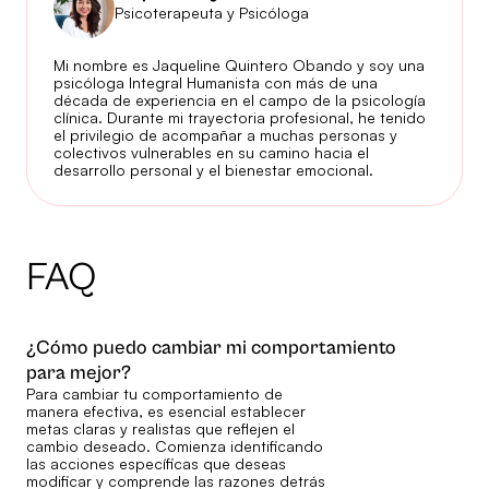
Psicoterapeuta y Psicóloga
Mi nombre es Jaqueline Quintero Obando y soy una
psicóloga Integral Humanista con más de una
década de experiencia en el campo de la psicología
clínica. Durante mi trayectoria profesional, he tenido
el privilegio de acompañar a muchas personas y
colectivos vulnerables en su camino hacia el
desarrollo personal y el bienestar emocional.
FAQ
¿Cómo puedo cambiar mi comportamiento
para mejor?
Para cambiar tu comportamiento de
manera efectiva, es esencial establecer
metas claras y realistas que reflejen el
cambio deseado. Comienza identificando
las acciones específicas que deseas
modificar y comprende las razones detrás