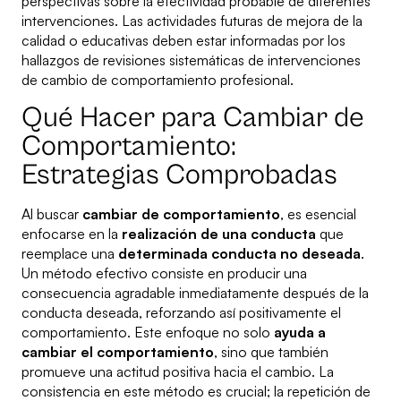
perspectivas sobre la efectividad probable de diferentes
intervenciones. Las actividades futuras de mejora de la
calidad o educativas deben estar informadas por los
hallazgos de revisiones sistemáticas de intervenciones
de cambio de comportamiento profesional.
Qué Hacer para Cambiar de
Comportamiento:
Estrategias Comprobadas
Al buscar
cambiar de comportamiento
, es esencial
enfocarse en la
realización de una conducta
que
reemplace una
determinada conducta no deseada
.
Un método efectivo consiste en producir una
consecuencia agradable inmediatamente después de la
conducta deseada, reforzando así positivamente el
comportamiento. Este enfoque no solo
ayuda a
cambiar el comportamiento
, sino que también
promueve una actitud positiva hacia el cambio. La
consistencia en este método es crucial; la repetición de