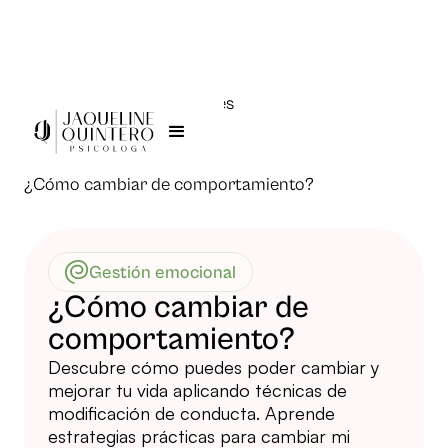
Todas las publicaciones
Jaqueline Quintero >
¿Cómo cambiar de comportamiento?
Gestión emocional
¿Cómo cambiar de
comportamiento?
Descubre cómo puedes poder cambiar y
mejorar tu vida aplicando técnicas de
modificación de conducta. Aprende
estrategias prácticas para cambiar mi