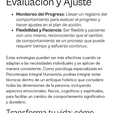
Evaluación y Ajuste
Monitoreo del Progreso
: Llevar un registro del
comportamiento para evaluar el progreso y
hacer ajustes en el plan de acción.
Flexibilidad y Paciencia
: Ser flexible y paciente
con uno mismo, reconociendo que el cambio
de comportamiento es un proceso que puede
requerir tiempo y esfuerzo continuo.
Estas estrategias pueden ser más efectivas cuando se
adaptan a las necesidades individuales y se aplican de
manera consistente. Como psicóloga especializada en
Psicoterapia Integral Humanista, podrías integrar estas
técnicas dentro de un enfoque holístico que considere
todas las dimensiones de la persona, incluyendo
aspectos emocionales, físicos, cognitivos y espirituales,
para facilitar un cambio de comportamiento significativo
y duradero.
Transforma tu vida: cómo