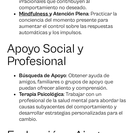
irracionales que contribuyen al
comportamiento no deseado.
Mindfulness
y Atención Plena
: Practicar la
conciencia del momento presente para
aumentar el control sobre las respuestas
automáticas y los impulsos.
Apoyo Social y
Profesional
Búsqueda de Apoyo
: Obtener ayuda de
amigos, familiares o grupos de apoyo que
puedan ofrecer aliento y comprensión.
Terapia Psicológica
: Trabajar con un
profesional de la salud mental para abordar las
causas subyacentes del comportamiento y
desarrollar estrategias personalizadas para el
cambio.