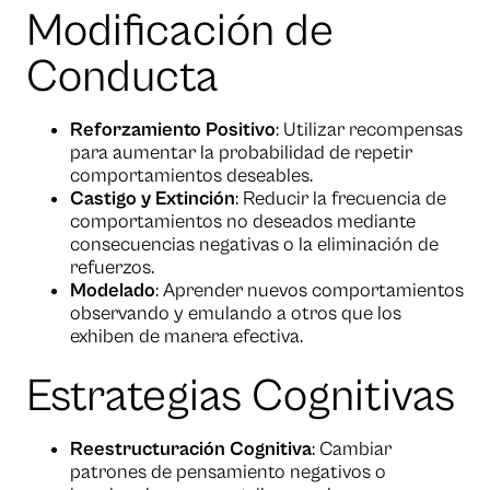
Modificación de
Conducta
Reforzamiento Positivo
: Utilizar recompensas
para aumentar la probabilidad de repetir
comportamientos deseables.
Castigo y Extinción
: Reducir la frecuencia de
comportamientos no deseados mediante
consecuencias negativas o la eliminación de
refuerzos.
Modelado
: Aprender nuevos comportamientos
observando y emulando a otros que los
exhiben de manera efectiva.
Estrategias Cognitivas
Reestructuración Cognitiva
: Cambiar
patrones de pensamiento negativos o