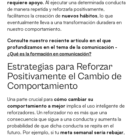
requiere apoyo
. Al ejecutar una determinada conducta
de manera repetida y reforzarla positivamente,
facilitamos la creación de
nuevos hábitos
, lo que
eventualmente lleva a una transformación duradera en
nuestro comportamiento.
Consulte nuestro reciente artículo en el que
profundizamos en el tema de la comunicación -
¿Qué es la formación en comunicación?
Estrategias para Reforzar
Positivamente el Cambio de
Comportamiento
Una parte crucial para
cómo cambiar su
comportamiento a mejor
implica el uso inteligente de
reforzadores. Un reforzador no es más que una
consecuencia que sigue a una conducta y aumenta la
probabilidad de que dicha conducta se repita en el
futuro. Por ejemplo, si tu
meta semanal sería rebajar
,