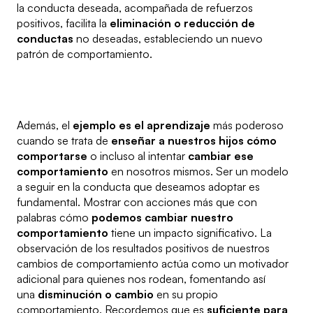
la conducta deseada, acompañada de refuerzos
positivos, facilita la
eliminación o reducción de
conductas
no deseadas, estableciendo un nuevo
patrón de comportamiento.
Además, el
ejemplo es el aprendizaje
más poderoso
cuando se trata de
enseñar a nuestros hijos cómo
comportarse
o incluso al intentar
cambiar ese
comportamiento
en nosotros mismos. Ser un modelo
a seguir en la conducta que deseamos adoptar es
fundamental. Mostrar con acciones más que con
palabras cómo
podemos cambiar nuestro
comportamiento
tiene un impacto significativo. La
observación de los resultados positivos de nuestros
cambios de comportamiento actúa como un motivador
adicional para quienes nos rodean, fomentando así
una
disminución o cambio
en su propio
comportamiento. Recordemos que es
suficiente para