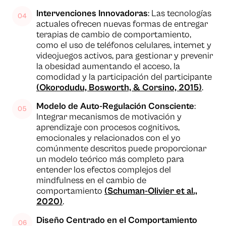
Intervenciones Innovadoras
: Las tecnologías
actuales ofrecen nuevas formas de entregar
terapias de cambio de comportamiento,
como el uso de teléfonos celulares, internet y
videojuegos activos, para gestionar y prevenir
la obesidad aumentando el acceso, la
comodidad y la participación del participante
(Okorodudu, Bosworth, & Corsino, 2015)
.
Modelo de Auto-Regulación Consciente
:
Integrar mecanismos de motivación y
aprendizaje con procesos cognitivos,
emocionales y relacionados con el yo
comúnmente descritos puede proporcionar
un modelo teórico más completo para
entender los efectos complejos del
mindfulness en el cambio de
comportamiento
(Schuman-Olivier et al.,
2020)
.
Diseño Centrado en el Comportamiento