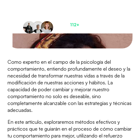
recupera el control
de tu vida
Únete a
112+
pacientes
satisfechos ahora
Como experto en el campo de la psicología del
comportamiento, entiendo profundamente el deseo y la
necesidad de transformar nuestras vidas a través de la
modificación de nuestras acciones y hábitos. La
capacidad de poder cambiar y mejorar nuestro
comportamiento no solo es deseable, sino
completamente alcanzable con las estrategias y técnicas
adecuadas.
En este artículo, exploraremos métodos efectivos y
prácticos que te guiarán en el proceso de cómo cambiar
tu comportamiento para mejor, utilizando el refuerzo