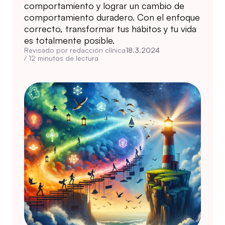
comportamiento y lograr un cambio de
comportamiento duradero. Con el enfoque
correcto, transformar tus hábitos y tu vida
es totalmente posible.
Revisado por redacción clínica
18.3.2024
/
12
minutos de lectura