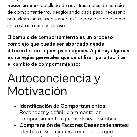
hacer un plan
detallado de nuestras metas de cambio
de comportamiento, desglosando cada paso necesario
para alcanzarlas, asegurando así un proceso de cambio
más estructurado y exitoso.
El cambio de comportamiento es un proceso
complejo que puede ser abordado desde
diferentes enfoques psicológicos. Aquí hay algunas
estrategias generales que se utilizan para facilitar
el cambio de comportamiento:
Autoconciencia y
Motivación
Identificación de Comportamientos
:
Reconocer y definir claramente los
comportamientos que se desean cambiar.
Comprensión de Factores Desencadenantes
:
Identificar situaciones o emociones que