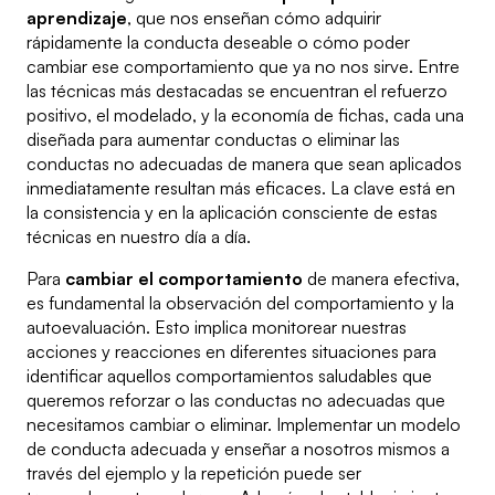
aprendizaje
, que nos enseñan cómo adquirir
rápidamente la conducta deseable o cómo poder
cambiar ese comportamiento que ya no nos sirve. Entre
las técnicas más destacadas se encuentran el refuerzo
positivo, el modelado, y la economía de fichas, cada una
diseñada para aumentar conductas o eliminar las
conductas no adecuadas de manera que sean aplicados
inmediatamente resultan más eficaces. La clave está en
la consistencia y en la aplicación consciente de estas
técnicas en nuestro día a día.
Para
cambiar el comportamiento
de manera efectiva,
es fundamental la observación del comportamiento y la
autoevaluación. Esto implica monitorear nuestras
acciones y reacciones en diferentes situaciones para
identificar aquellos comportamientos saludables que
queremos reforzar o las conductas no adecuadas que
necesitamos cambiar o eliminar. Implementar un modelo
de conducta adecuada y enseñar a nosotros mismos a
través del ejemplo y la repetición puede ser