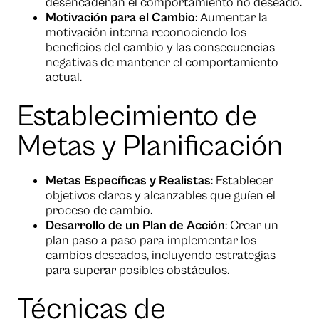
desencadenan el comportamiento no deseado.
Motivación para el Cambio
: Aumentar la
motivación interna reconociendo los
beneficios del cambio y las consecuencias
negativas de mantener el comportamiento
actual.
Establecimiento de
Metas y Planificación
Metas Específicas y Realistas
: Establecer
objetivos claros y alcanzables que guíen el
proceso de cambio.
Desarrollo de un Plan de Acción
: Crear un
plan paso a paso para implementar los
cambios deseados, incluyendo estrategias
para superar posibles obstáculos.
Técnicas de