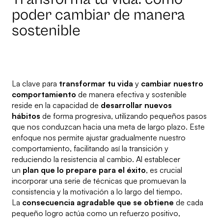
poder cambiar de manera
sostenible
La clave para
transformar tu vida
y
cambiar nuestro
comportamiento
de manera efectiva y sostenible
reside en la capacidad de
desarrollar nuevos
hábitos
de forma progresiva, utilizando pequeños pasos
que nos conduzcan hacia una meta de largo plazo. Este
enfoque nos permite ajustar gradualmente nuestro
comportamiento, facilitando así la transición y
reduciendo la resistencia al cambio. Al establecer
un
plan que lo prepare para el éxito
, es crucial
incorporar una serie de técnicas que promuevan la
consistencia y la motivación a lo largo del tiempo.
La
consecuencia agradable que se obtiene
de cada
pequeño logro actúa como un refuerzo positivo,