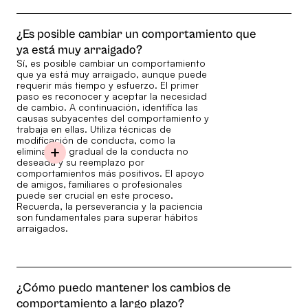
¿Es posible cambiar un comportamiento que
ya está muy arraigado?
Sí, es posible cambiar un comportamiento
que ya está muy arraigado, aunque puede
requerir más tiempo y esfuerzo. El primer
paso es reconocer y aceptar la necesidad
de cambio. A continuación, identifica las
causas subyacentes del comportamiento y
trabaja en ellas. Utiliza técnicas de
modificación de conducta, como la
eliminación gradual de la conducta no
deseada y su reemplazo por
comportamientos más positivos. El apoyo
de amigos, familiares o profesionales
puede ser crucial en este proceso.
Recuerda, la perseverancia y la paciencia
son fundamentales para superar hábitos
arraigados.
¿Cómo puedo mantener los cambios de
comportamiento a largo plazo?