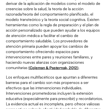
derivar de la aplicación de modelos como el modelo de
creencias sobre la salud, la teoría de la acción
razonada/teoría del comportamiento planificado, el
modelo transteórico y la teoría social cognitiva. Existen
herramientas como la regla de preparación y el plan de
acción personalizado que pueden ayudar a los equipos
de atención médica a facilitar el cambio de
comportamiento saludable. Los proveedores de
atención primaria pueden apoyar los cambios de
comportamiento ofreciendo espacios para
intervenciones entre pares y reuniones familiares, y
haciendo nuevas alianzas con organizaciones
comunitarias
.
(Coleman & Pasternak, 2012)
Los enfoques multifacéticos que apuntan a diferentes
barreras para el cambio son más propensos a ser
efectivos que las intervenciones individuales.
Intervenciones prometedoras incluyen la extensión
educativa (especialmente para prescribir) y recordatorios.
La evidencia actual es incompleta, pero ofrece valiosas