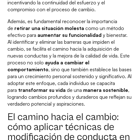
incentivando la continuidad del esfuerzo y el
compromiso con el proceso de cambio.
Además, es fundamental reconocer la importancia
de
retirar una situación molesta
como un método
efectivo para
aumentar su funcionalidad
y bienestar.
Al identificar y eliminar las barreras que impiden el
cambio, se facilita el camino hacia la adquisición de
nuevas conductas y la mejora de la calidad de vida. Este
proceso no solo
ayuda a cambiar el
comportamiento
, sino que también establece las bases
para un crecimiento personal sostenido y significativo. Al
adoptar este enfoque, cada individuo se capacita
para
transformar su vida
de una
manera sostenible
,
logrando cambios profundos y duraderos que reflejan su
verdadero potencial y aspiraciones.
El camino hacia el cambio:
cómo aplicar técnicas de
modificación de conducta en