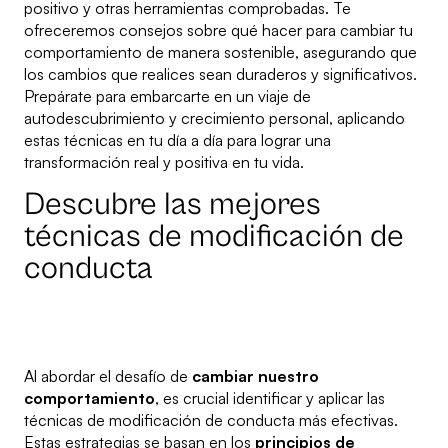
positivo y otras herramientas comprobadas. Te
ofreceremos consejos sobre qué hacer para cambiar tu
comportamiento de manera sostenible, asegurando que
los cambios que realices sean duraderos y significativos.
Prepárate para embarcarte en un viaje de
autodescubrimiento y crecimiento personal, aplicando
estas técnicas en tu día a día para lograr una
transformación real y positiva en tu vida.
Descubre las mejores
técnicas de modificación de
conducta
Al abordar el desafío de
cambiar nuestro
comportamiento
, es crucial identificar y aplicar las
técnicas de modificación de conducta más efectivas.
Estas estrategias se basan en los
principios de