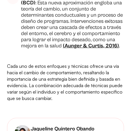
(BCD)
: Esta nueva aproximación engloba una
teoría del cambio, un conjunto de
determinantes conductuales y un proceso de
diseño de programas. Intervenciones exitosas
deben crear una cascada de efectos a través
del entorno, el cerebro y el comportamiento
para lograr el impacto deseado, como una
mejora en la salud
(Aunger & Curtis, 2016)
.
Cada uno de estos enfoques y técnicas ofrece una vía
hacia el cambio de comportamiento, resaltando la
importancia de una estrategia bien definida y basada en
evidencia. La combinación adecuada de técnicas puede
variar según el individuo y el comportamiento específico
que se busca cambiar.
Jaqueline Quintero Obando