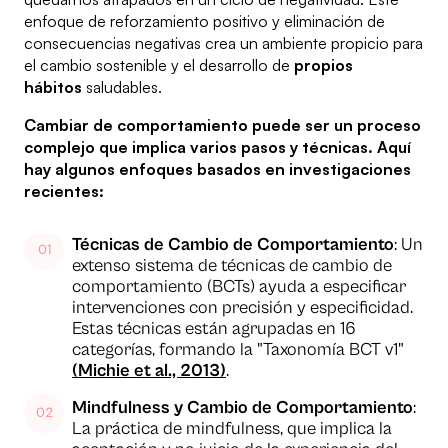
enfoque de reforzamiento positivo y eliminación de
consecuencias negativas crea un ambiente propicio para
el cambio sostenible y el desarrollo de
propios
hábitos
saludables.
Cambiar de comportamiento puede ser un proceso
complejo que implica varios pasos y técnicas. Aquí
hay algunos enfoques basados en investigaciones
recientes:
Técnicas de Cambio de Comportamiento
: Un
extenso sistema de técnicas de cambio de
comportamiento (BCTs) ayuda a especificar
intervenciones con precisión y especificidad.
Estas técnicas están agrupadas en 16
categorías, formando la "Taxonomía BCT v1"
(Michie et al., 2013)
.
Mindfulness y Cambio de Comportamiento
:
La práctica de mindfulness, que implica la