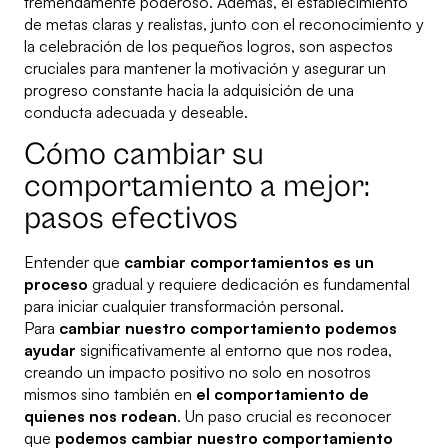
tremendamente poderoso. Además, el establecimiento
de metas claras y realistas, junto con el reconocimiento y
la celebración de los pequeños logros, son aspectos
cruciales para mantener la motivación y asegurar un
progreso constante hacia la adquisición de una
conducta adecuada y deseable.
Cómo cambiar su
comportamiento a mejor:
pasos efectivos
Entender que
cambiar comportamientos es un
proceso
gradual y requiere dedicación es fundamental
para iniciar cualquier transformación personal.
Para
cambiar nuestro comportamiento podemos
ayudar
significativamente al entorno que nos rodea,
creando un impacto positivo no solo en nosotros
mismos sino también en
el comportamiento de
quienes nos rodean
. Un paso crucial es reconocer
que
podemos cambiar nuestro comportamiento