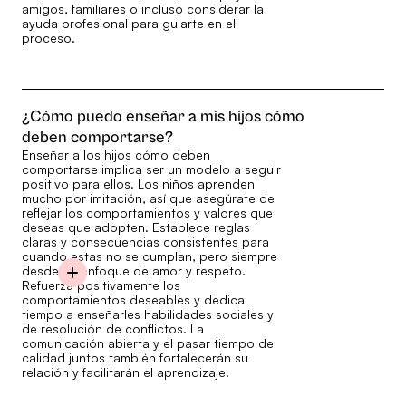
amigos, familiares o incluso considerar la
ayuda profesional para guiarte en el
proceso.
¿Cómo puedo enseñar a mis hijos cómo
deben comportarse?
Enseñar a los hijos cómo deben
comportarse implica ser un modelo a seguir
positivo para ellos. Los niños aprenden
mucho por imitación, así que asegúrate de
reflejar los comportamientos y valores que
deseas que adopten. Establece reglas
claras y consecuencias consistentes para
cuando estas no se cumplan, pero siempre
desde un enfoque de amor y respeto.
Refuerza positivamente los
comportamientos deseables y dedica
tiempo a enseñarles habilidades sociales y
de resolución de conflictos. La
comunicación abierta y el pasar tiempo de
calidad juntos también fortalecerán su
relación y facilitarán el aprendizaje.