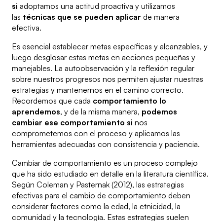
si
adoptamos una actitud proactiva y utilizamos
las
técnicas que se pueden aplicar
de manera
efectiva.
Es esencial establecer metas específicas y alcanzables, y
luego desglosar estas metas en acciones pequeñas y
manejables. La autoobservación y la reflexión regular
sobre nuestros progresos nos permiten ajustar nuestras
estrategias y mantenernos en el camino correcto.
Recordemos que cada
comportamiento lo
aprendemos
, y de la misma manera,
podemos
cambiar ese comportamiento si
nos
comprometemos con el proceso y aplicamos las
herramientas adecuadas con consistencia y paciencia.
Cambiar de comportamiento es un proceso complejo
que ha sido estudiado en detalle en la literatura científica.
Según Coleman y Pasternak (2012), las estrategias
efectivas para el cambio de comportamiento deben
considerar factores como la edad, la etnicidad, la
comunidad y la tecnología. Estas estrategias suelen