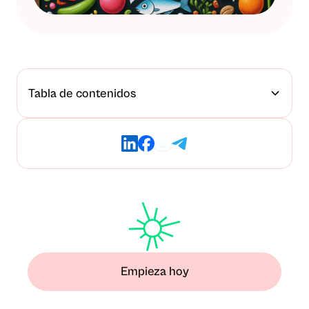
Tabla de contenidos
Empieza hoy
Deja atrás el miedo y