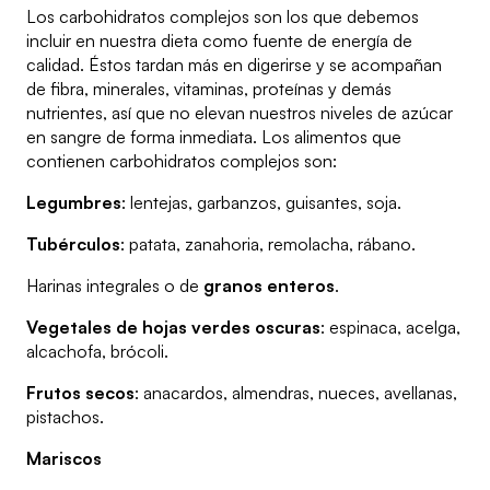
Los carbohidratos complejos son los que debemos
incluir en nuestra dieta como fuente de energía de
calidad. Éstos tardan más en digerirse y se acompañan
de fibra, minerales, vitaminas, proteínas y demás
nutrientes, así que no elevan nuestros niveles de azúcar
en sangre de forma inmediata. Los alimentos que
contienen carbohidratos complejos son:
Legumbres
: lentejas, garbanzos, guisantes, soja.
Tubérculos
: patata, zanahoria, remolacha, rábano.
Harinas integrales o de
granos enteros
.
Vegetales de hojas verdes oscuras
: espinaca, acelga,
alcachofa, brócoli.
Frutos secos
: anacardos, almendras, nueces, avellanas,
pistachos.
Mariscos