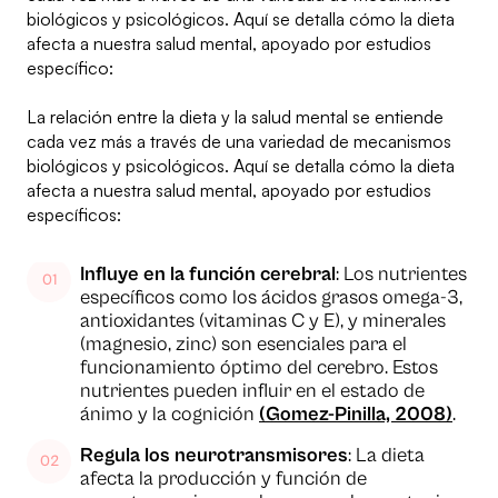
biológicos y psicológicos. Aquí se detalla cómo la dieta
afecta a nuestra salud mental, apoyado por estudios
específico:
La relación entre la dieta y la salud mental se entiende
cada vez más a través de una variedad de mecanismos
biológicos y psicológicos. Aquí se detalla cómo la dieta
afecta a nuestra salud mental, apoyado por estudios
específicos:
Influye en la función cerebral
: Los nutrientes
específicos como los ácidos grasos omega-3,
antioxidantes (vitaminas C y E), y minerales
(magnesio, zinc) son esenciales para el
funcionamiento óptimo del cerebro. Estos
nutrientes pueden influir en el estado de
ánimo y la cognición
(Gomez-Pinilla, 2008)
.
Regula los neurotransmisores
: La dieta
afecta la producción y función de