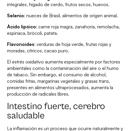
integrales, hígado de cerdo, frutos secos, huevos.
Selenio
: nueces de Brasil, alimentos de origen animal.
Ácido lipóico
: carne roja magra, zanahoria, remolacha,
espinaca, brócoli, patata.
Flavonoides
: verduras de hoja verde, frutas rojas y
moradas, cítricos, cacao puro.
El estrés oxidativo aumenta especialmente por factores
ambientales como la contaminación del aire o el humo
de tabaco. Sin embargo, el consumo de alcohol,
comidas fritas, margarinas vegetales y grasas trans,
presentes en alimentos ultraprocesados, aumenta la
producción de radicales libres.
Intestino fuerte, cerebro
saludable
La inflamación es un proceso que ocurre naturalmente y