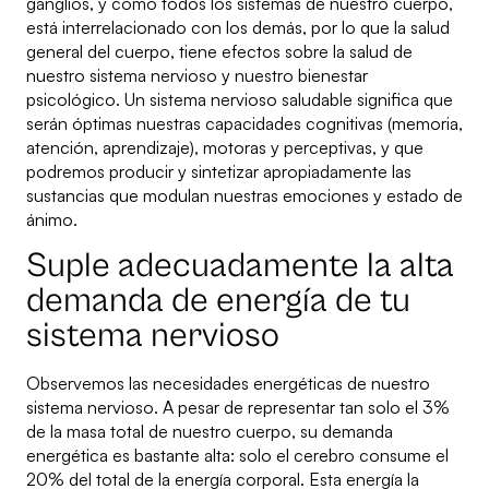
ganglios, y como todos los sistemas de nuestro cuerpo,
está interrelacionado con los demás, por lo que la salud
general del cuerpo, tiene efectos sobre la salud de
nuestro sistema nervioso y nuestro bienestar
psicológico. Un sistema nervioso saludable significa que
serán óptimas nuestras capacidades cognitivas (memoria,
atención, aprendizaje), motoras y perceptivas, y que
podremos producir y sintetizar apropiadamente las
sustancias que modulan nuestras emociones y estado de
ánimo.
Suple adecuadamente la alta
demanda de energía de tu
sistema nervioso
Observemos las necesidades energéticas de nuestro
sistema nervioso. A pesar de representar tan solo el 3%
de la masa total de nuestro cuerpo, su demanda
energética es bastante alta: solo el cerebro consume el
20% del total de la energía corporal. Esta energía la