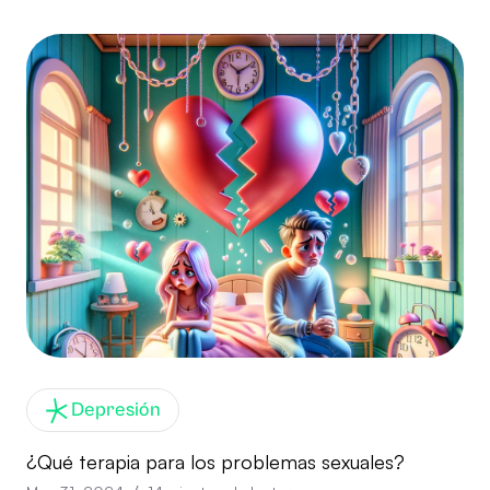
Depresión
¿Qué terapia para los problemas sexuales?