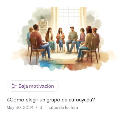
Baja motivación
¿Cómo elegir un grupo de autoayuda?
/
May 30, 2024
3
minutos de lectura