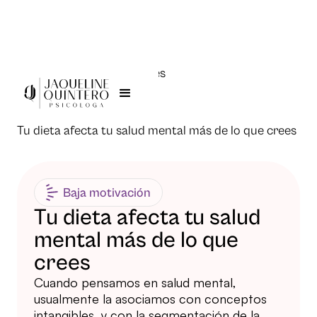
Todas las publicaciones
Jaqueline Quintero >
Tu dieta afecta tu salud mental más de lo que crees
Baja motivación
Tu dieta afecta tu salud
mental más de lo que
crees
Cuando pensamos en salud mental,
usualmente la asociamos con conceptos
intangibles, y con la segmentación de la