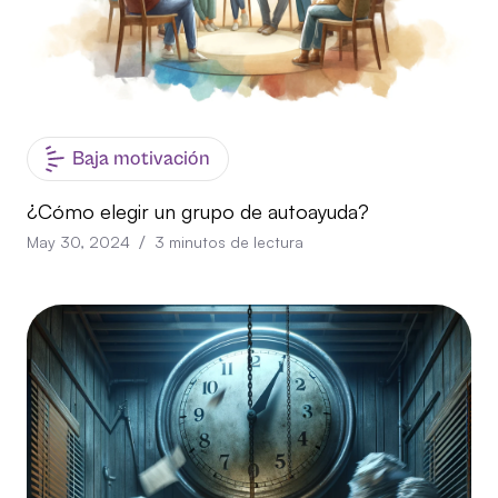
Baja motivación
¿Cómo elegir un grupo de autoayuda?
/
May 30, 2024
3
minutos de lectura