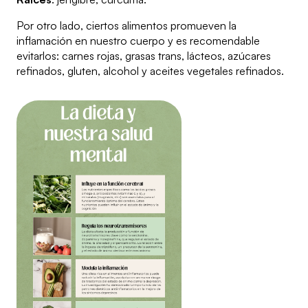
Por otro lado, ciertos alimentos promueven la
inflamación en nuestro cuerpo y es recomendable
evitarlos: carnes rojas, grasas trans, lácteos, azúcares
refinados, gluten, alcohol y aceites vegetales refinados.