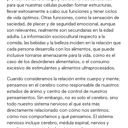
para que nuestras células puedan formar estructuras,
llevar exitosamente a cabo sus funciones y tener ciclos
de vida óptimos. Otras funciones, como la sensación de
saciedad, de placer y de seguridad emocional, aunque
son relevantes, realmente son secundarias en la edad
adulta. La información sociocultural respecto a la
comida, las bebidas y la belleza inciden en la relación que
cada persona desarrolla con los alimentos, que puede
inclusive tornarse amenazante para la vida, como es el
caso de los desórdenes alimentarios, o el consumo
excesivo de estimulantes y alimentos ultraprocesados.
Cuando consideramos la relación entre cuerpo y mente,
pensamos en el cerebro como responsable de nuestros
estados de ánimo y centro de control de nuestros
pensamientos. Sin embargo, no es solo el cerebro, sino
todo nuestro sistema nervioso el que está más
directamente relacionado con cómo nos sentimos,
cómo nos comportamos y qué pensamos. El sistema
nervioso incluye cerebro, médula espinal, nervios y