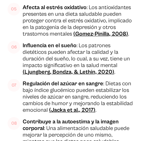
Afecta al estrés oxidativo
: Los antioxidantes
presentes en una dieta saludable pueden
proteger contra el estrés oxidativo, implicado
en la patogenia de la depresión y otros
trastornos mentales
(Gomez-Pinilla, 2008)
.
Influencia en el sueño
: Los patrones
dietéticos pueden afectar la calidad y la
duración del sueño, lo cual, a su vez, tiene un
impacto significativo en la salud mental
(Ljungberg, Bondza, & Lethin, 2020)
.
Regulación del azúcar en sangre
: Dietas con
bajo índice glucémico pueden estabilizar los
niveles de azúcar en sangre, reduciendo los
cambios de humor y mejorando la estabilidad
emocional
(Jacka et al., 2017)
.
Contribuye a la autoestima y la imagen
corporal
: Una alimentación saludable puede
mejorar la percepción de uno mismo,