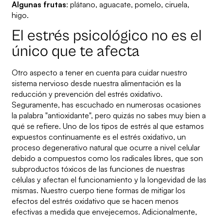
Algunas frutas
: plátano, aguacate, pomelo, ciruela,
higo.
El estrés psicológico no es el
único que te afecta
Otro aspecto a tener en cuenta para cuidar nuestro
sistema nervioso desde nuestra alimentación es la
reducción y prevención del estrés oxidativo.
Seguramente, has escuchado en numerosas ocasiones
la palabra "antioxidante", pero quizás no sabes muy bien a
qué se refiere. Uno de los tipos de estrés al que estamos
expuestos continuamente es el estrés oxidativo, un
proceso degenerativo natural que ocurre a nivel celular
debido a compuestos como los radicales libres, que son
subproductos tóxicos de las funciones de nuestras
células y afectan el funcionamiento y la longevidad de las
mismas. Nuestro cuerpo tiene formas de mitigar los
efectos del estrés oxidativo que se hacen menos
efectivas a medida que envejecemos. Adicionalmente,