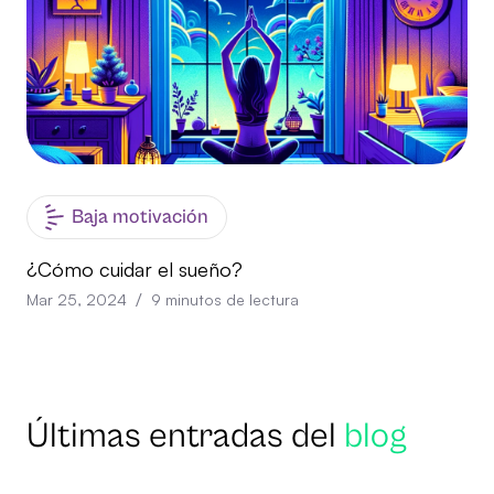
Baja motivación
¿Cómo cuidar el sueño?
/
Mar 25, 2024
9
minutos de lectura
Últimas entradas del
blog