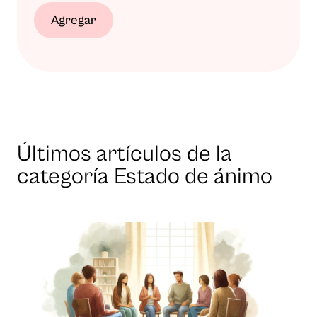
Agregar
Últimos artículos de la
categoría Estado de ánimo