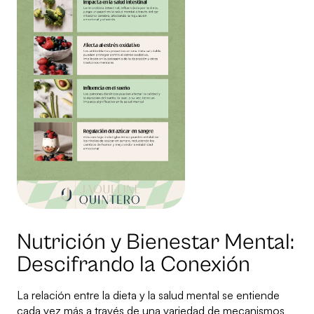
Nutrición y Bienestar Mental:
Descifrando la Conexión
La relación entre la dieta y la salud mental se entiende
cada vez más a través de una variedad de mecanismos