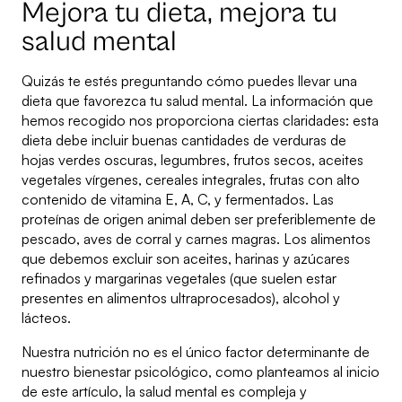
Mejora tu dieta, mejora tu
salud mental
Quizás te estés preguntando cómo puedes llevar una
dieta que favorezca tu salud mental. La información que
hemos recogido nos proporciona ciertas claridades: esta
dieta debe incluir buenas cantidades de verduras de
hojas verdes oscuras, legumbres, frutos secos, aceites
vegetales vírgenes, cereales integrales, frutas con alto
contenido de vitamina E, A, C, y fermentados. Las
proteínas de origen animal deben ser preferiblemente de
pescado, aves de corral y carnes magras. Los alimentos
que debemos excluir son aceites, harinas y azúcares
refinados y margarinas vegetales (que suelen estar
presentes en alimentos ultraprocesados), alcohol y
lácteos.
Nuestra nutrición no es el único factor determinante de
nuestro bienestar psicológico, como planteamos al inicio
de este artículo, la salud mental es compleja y