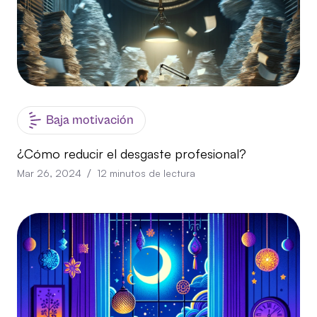
Baja motivación
¿Cómo reducir el desgaste profesional?
/
Mar 26, 2024
12
minutos de lectura