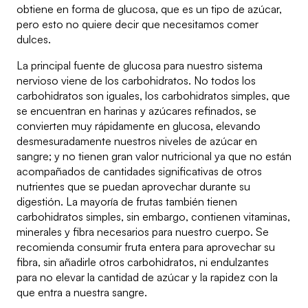
obtiene en forma de glucosa, que es un tipo de azúcar,
pero esto no quiere decir que necesitamos comer
dulces.
La principal fuente de glucosa para nuestro sistema
nervioso viene de los carbohidratos. No todos los
carbohidratos son iguales, los carbohidratos simples, que
se encuentran en harinas y azúcares refinados, se
convierten muy rápidamente en glucosa, elevando
desmesuradamente nuestros niveles de azúcar en
sangre; y no tienen gran valor nutricional ya que no están
acompañados de cantidades significativas de otros
nutrientes que se puedan aprovechar durante su
digestión. La mayoría de frutas también tienen
carbohidratos simples, sin embargo, contienen vitaminas,
minerales y fibra necesarios para nuestro cuerpo. Se
recomienda consumir fruta entera para aprovechar su
fibra, sin añadirle otros carbohidratos, ni endulzantes
para no elevar la cantidad de azúcar y la rapidez con la
que entra a nuestra sangre.