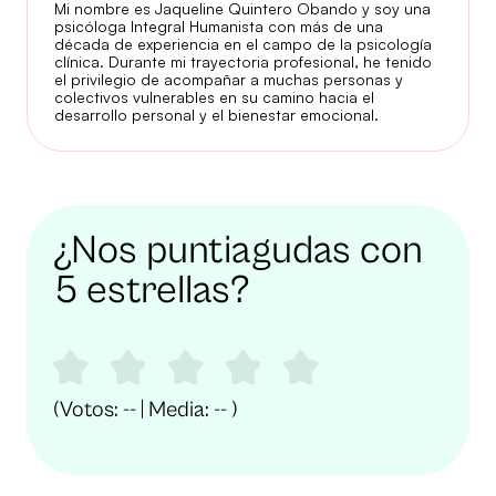
Mi nombre es Jaqueline Quintero Obando y soy una
psicóloga Integral Humanista con más de una
década de experiencia en el campo de la psicología
clínica. Durante mi trayectoria profesional, he tenido
el privilegio de acompañar a muchas personas y
colectivos vulnerables en su camino hacia el
desarrollo personal y el bienestar emocional.
¿Nos puntiagudas con
5 estrellas?
(Votos:
--
| Media:
--
)