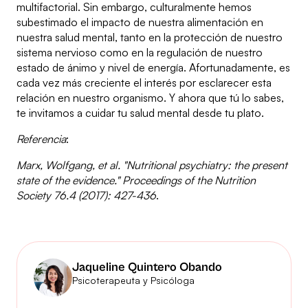
multifactorial. Sin embargo, culturalmente hemos
subestimado el impacto de nuestra alimentación en
nuestra salud mental, tanto en la protección de nuestro
sistema nervioso como en la regulación de nuestro
estado de ánimo y nivel de energía. Afortunadamente, es
cada vez más creciente el interés por esclarecer esta
relación en nuestro organismo. Y ahora que tú lo sabes,
te invitamos a cuidar tu salud mental desde tu plato.
Referencia
:
Marx, Wolfgang, et al. "Nutritional psychiatry: the present
state of the evidence." Proceedings of the Nutrition
Society 76.4 (2017): 427-436
.
Jaqueline Quintero Obando
Psicoterapeuta y Psicóloga