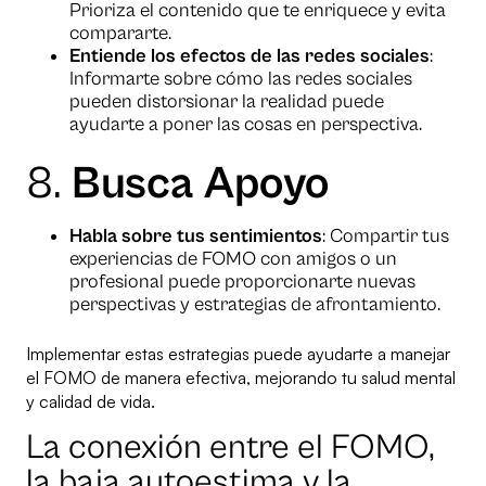
Prioriza el contenido que te enriquece y evita
compararte.
Entiende los efectos de las redes sociales
:
Informarte sobre cómo las redes sociales
pueden distorsionar la realidad puede
ayudarte a poner las cosas en perspectiva.
8.
Busca Apoyo
Habla sobre tus sentimientos
: Compartir tus
experiencias de FOMO con amigos o un
profesional puede proporcionarte nuevas
perspectivas y estrategias de afrontamiento.
Implementar estas estrategias puede ayudarte a manejar
el FOMO de manera efectiva, mejorando tu salud mental
y calidad de vida.
La conexión entre el FOMO,
la baja autoestima y la