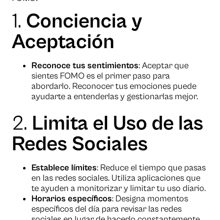
1.
Conciencia y
Aceptación
Reconoce tus sentimientos
: Aceptar que
sientes FOMO es el primer paso para
abordarlo. Reconocer tus emociones puede
ayudarte a entenderlas y gestionarlas mejor.
2.
Limita el Uso de las
Redes Sociales
Establece límites
: Reduce el tiempo que pasas
en las redes sociales. Utiliza aplicaciones que
te ayuden a monitorizar y limitar tu uso diario.
Horarios específicos
: Designa momentos
específicos del día para revisar las redes
sociales en lugar de hacerlo constantemente.