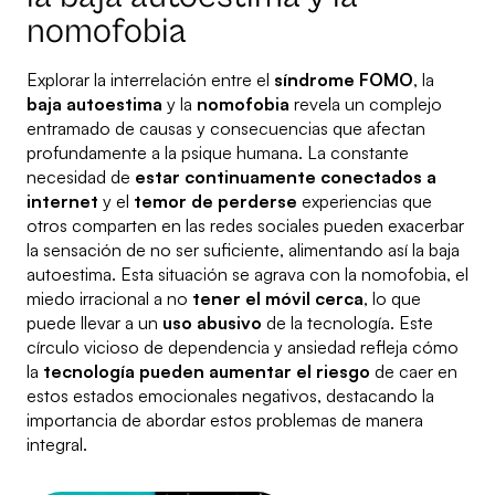
nomofobia
Explorar la interrelación entre el
síndrome FOMO
, la
baja autoestima
y la
nomofobia
revela un complejo
entramado de causas y consecuencias que afectan
profundamente a la psique humana. La constante
necesidad de
estar continuamente conectados a
internet
y el
temor de perderse
experiencias que
otros comparten en las redes sociales pueden exacerbar
la sensación de no ser suficiente, alimentando así la baja
autoestima. Esta situación se agrava con la nomofobia, el
miedo irracional a no
tener el móvil cerca
, lo que
puede llevar a un
uso abusivo
de la tecnología. Este
círculo vicioso de dependencia y ansiedad refleja cómo
la
tecnología pueden aumentar el riesgo
de caer en
estos estados emocionales negativos, destacando la
importancia de abordar estos problemas de manera
integral.