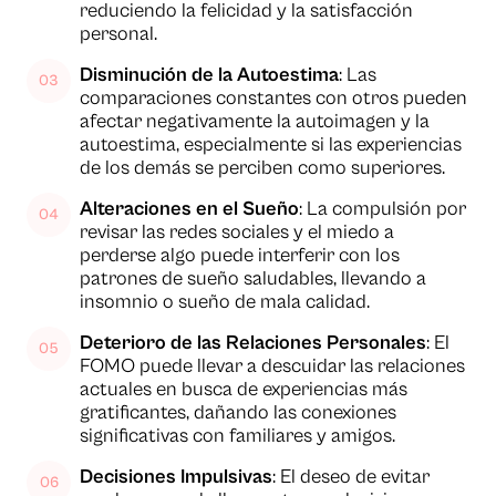
reduciendo la felicidad y la satisfacción
personal.
Disminución de la Autoestima
: Las
comparaciones constantes con otros pueden
afectar negativamente la autoimagen y la
autoestima, especialmente si las experiencias
de los demás se perciben como superiores.
Alteraciones en el Sueño
: La compulsión por
revisar las redes sociales y el miedo a
perderse algo puede interferir con los
patrones de sueño saludables, llevando a
insomnio o sueño de mala calidad.
Deterioro de las Relaciones Personales
: El
FOMO puede llevar a descuidar las relaciones
actuales en busca de experiencias más
gratificantes, dañando las conexiones
significativas con familiares y amigos.
Decisiones Impulsivas
: El deseo de evitar