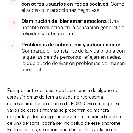
con otros usuarios en redes sociales
: Como
el acoso o interacciones negativas
Disminución del bienestar emocional
: Una
notable reducción en la sensación general de
felicidad y satisfacción
Problemas de autoestima y autoconcepto
:
Comparación constante de la vida propia con
la que las demás personas reflejan en redes,
lo que puede derivar en problemas de imagen
personal
Es importante destacar que la presencia de alguno de
estos síntomas de forma aislada no representa
necesariamente un cuadro de FOMO. Sin embargo, si
varios de estos síntomas se presentan de manera
conjunta y afectan significativamente la calidad de vida
de una persona, podría ser indicativo de este síndrome.
En tales casos, se recomienda buscar la ayuda de un