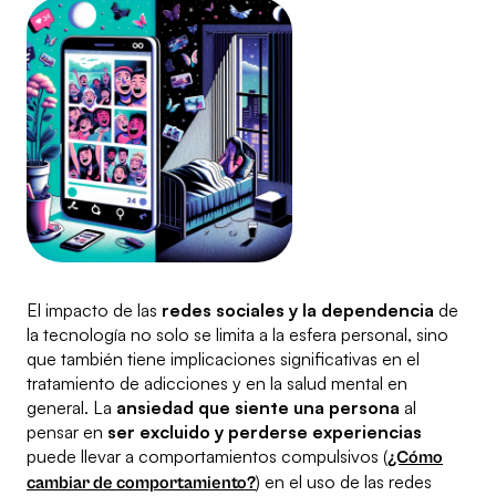
El impacto de las
redes sociales y la dependencia
de
la tecnología no solo se limita a la esfera personal, sino
que también tiene implicaciones significativas en el
tratamiento de adicciones y en la salud mental en
general. La
ansiedad que siente una persona
al
pensar en
ser excluido y perderse experiencias
puede llevar a comportamientos compulsivos (
¿Cómo
) en el uso de las redes
cambiar de comportamiento?