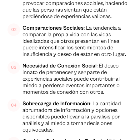
provocar comparaciones sociales, haciendo
que las personas sientan que están
perdiéndose de experiencias valiosas.
Comparaciones Sociales
: La tendencia a
comparar la propia vida con las vidas
idealizadas que otros presentan en línea
puede intensificar los sentimientos de
insuficiencia y deseo de estar en otro lugar.
Necesidad de Conexión Social
: El deseo
innato de pertenecer y ser parte de
experiencias sociales puede contribuir al
miedo a perderse eventos importantes o
momentos de conexión con otros.
Sobrecarga de Información
: La cantidad
abrumadora de información y opciones
disponibles puede llevar a la parálisis por
análisis y al miedo a tomar decisiones
equivocadas.