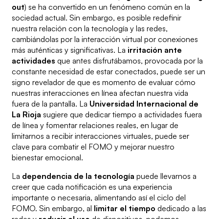
out
) se ha convertido en un fenómeno común en la
sociedad actual. Sin embargo, es posible redefinir
nuestra relación con la tecnología y las redes,
cambiándolas por la interacción virtual por conexiones
más auténticas y significativas. La
irritación ante
actividades
que antes disfrutábamos, provocada por la
constante necesidad de estar conectados, puede ser un
signo revelador de que es momento de evaluar cómo
nuestras interacciones en línea afectan nuestra vida
fuera de la pantalla. La
Universidad Internacional de
La Rioja
sugiere que dedicar tiempo a actividades fuera
de línea y fomentar relaciones reales, en lugar de
limitarnos a recibir interacciones virtuales, puede ser
clave para combatir el FOMO y mejorar nuestro
bienestar emocional.
La
dependencia de la tecnología
puede llevarnos a
creer que cada notificación es una experiencia
importante o necesaria, alimentando así el ciclo del
FOMO. Sin embargo, al
limitar el tiempo
dedicado a las