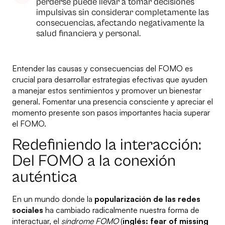
perderse puede llevar a tomar decisiones
impulsivas sin considerar completamente las
consecuencias, afectando negativamente la
salud financiera y personal.
Entender las causas y consecuencias del FOMO es
crucial para desarrollar estrategias efectivas que ayuden
a manejar estos sentimientos y promover un bienestar
general. Fomentar una presencia consciente y apreciar el
momento presente son pasos importantes hacia superar
el FOMO.
Redefiniendo la interacción:
Del FOMO a la conexión
auténtica
En un mundo donde la
popularización de las redes
sociales
ha cambiado radicalmente nuestra forma de
interactuar, el
síndrome FOMO
(
inglés: fear of missing