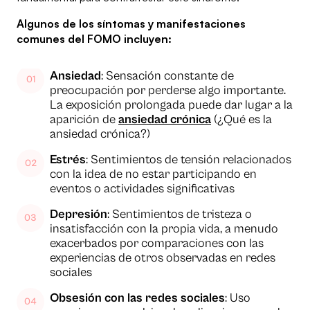
Algunos de los síntomas y manifestaciones
comunes del FOMO incluyen:
Ansiedad
: Sensación constante de
preocupación por perderse algo importante.
La exposición prolongada puede dar lugar a la
aparición de
ansiedad crónica
(¿Qué es la
ansiedad crónica?)
Estrés
: Sentimientos de tensión relacionados
con la idea de no estar participando en
eventos o actividades significativas
Depresión
: Sentimientos de tristeza o
insatisfacción con la propia vida, a menudo
exacerbados por comparaciones con las
experiencias de otros observadas en redes
sociales
Obsesión con las redes sociales
: Uso