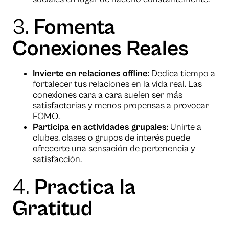
3.
Fomenta
Conexiones Reales
Invierte en relaciones offline
: Dedica tiempo a
fortalecer tus relaciones en la vida real. Las
conexiones cara a cara suelen ser más
satisfactorias y menos propensas a provocar
FOMO.
Participa en actividades grupales
: Unirte a
clubes, clases o grupos de interés puede
ofrecerte una sensación de pertenencia y
satisfacción.
4.
Practica la
Gratitud