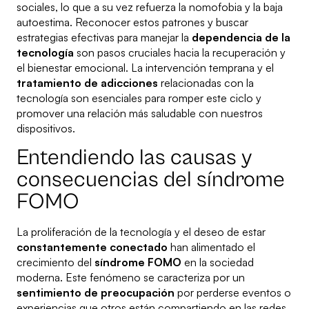
sociales, lo que a su vez refuerza la nomofobia y la baja
autoestima. Reconocer estos patrones y buscar
estrategias efectivas para manejar la
dependencia de la
tecnología
son pasos cruciales hacia la recuperación y
el bienestar emocional. La intervención temprana y el
tratamiento de adicciones
relacionadas con la
tecnología son esenciales para romper este ciclo y
promover una relación más saludable con nuestros
dispositivos.
Entendiendo las causas y
consecuencias del síndrome
FOMO
La proliferación de la tecnología y el deseo de estar
constantemente conectado
han alimentado el
crecimiento del
síndrome FOMO
en la sociedad
moderna. Este fenómeno se caracteriza por un
sentimiento de preocupación
por perderse eventos o
experiencias que otros están compartiendo en las redes.