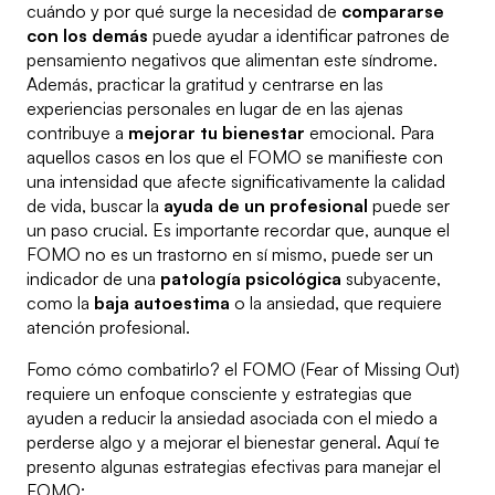
cuándo y por qué surge la necesidad de
compararse
con los demás
puede ayudar a identificar patrones de
pensamiento negativos que alimentan este síndrome.
Además, practicar la gratitud y centrarse en las
experiencias personales en lugar de en las ajenas
contribuye a
mejorar tu bienestar
emocional. Para
aquellos casos en los que el FOMO se manifieste con
una intensidad que afecte significativamente la calidad
de vida, buscar la
ayuda de un profesional
puede ser
un paso crucial. Es importante recordar que, aunque el
FOMO no es un trastorno en sí mismo, puede ser un
indicador de una
patología psicológica
subyacente,
como la
baja autoestima
o la ansiedad, que requiere
atención profesional.
Fomo cómo combatirlo? el FOMO (Fear of Missing Out)
requiere un enfoque consciente y estrategias que
ayuden a reducir la ansiedad asociada con el miedo a
perderse algo y a mejorar el bienestar general. Aquí te
presento algunas estrategias efectivas para manejar el
FOMO: