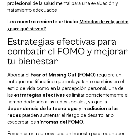
profesional de la salud mental para una evaluación y
tratamiento adecuados
Lea nuestro reciente artículo:
Métodos de relajación:
¿para qué sirven?
Estrategias efectivas para
combatir el FOMO y mejorar
tu bienestar
Abordar el
Fear of Missing Out (FOMO)
requiere un
enfoque multifacético que incluya tanto cambios en el
estilo de vida como en la percepción personal. Una de
las
estrategias efectivas
es limitar conscientemente el
tiempo dedicado a las redes sociales, ya que la
dependencia de la tecnología
y la
adicción a las
redes
pueden aumentar el riesgo de desarrollar o
exacerbar los
síntomas del FOMO
.
Fomentar una autoevaluación honesta para reconocer