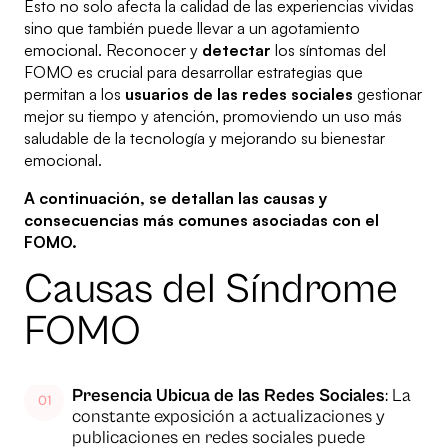
Esto no solo afecta la calidad de las experiencias vividas
sino que también puede llevar a un agotamiento
emocional. Reconocer y
detectar
los síntomas del
FOMO es crucial para desarrollar estrategias que
permitan a los
usuarios de las redes sociales
gestionar
mejor su tiempo y atención, promoviendo un uso más
saludable de la tecnología y mejorando su bienestar
emocional.
A continuación, se detallan las causas y
consecuencias más comunes asociadas con el
FOMO.
Causas del Síndrome
FOMO
Presencia Ubicua de las Redes Sociales
: La
constante exposición a actualizaciones y
publicaciones en redes sociales puede