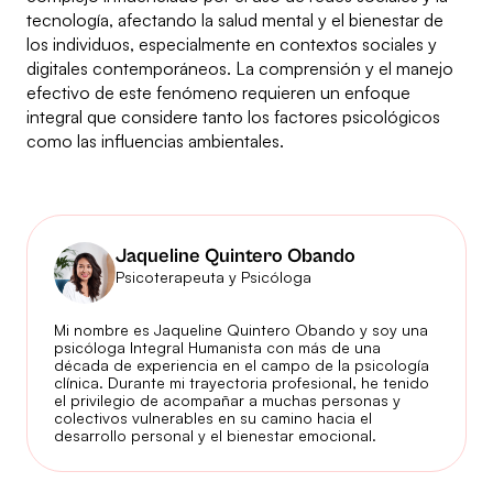
tecnología, afectando la salud mental y el bienestar de
los individuos, especialmente en contextos sociales y
digitales contemporáneos. La comprensión y el manejo
efectivo de este fenómeno requieren un enfoque
integral que considere tanto los factores psicológicos
como las influencias ambientales.
Jaqueline Quintero Obando
Psicoterapeuta y Psicóloga
Mi nombre es Jaqueline Quintero Obando y soy una
psicóloga Integral Humanista con más de una
década de experiencia en el campo de la psicología
clínica. Durante mi trayectoria profesional, he tenido
el privilegio de acompañar a muchas personas y
colectivos vulnerables en su camino hacia el
desarrollo personal y el bienestar emocional.