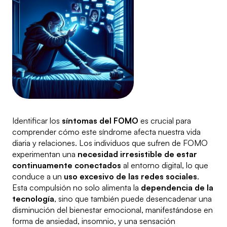
Identificar los
síntomas del FOMO
es crucial para
comprender cómo este síndrome afecta nuestra vida
diaria y relaciones. Los individuos que sufren de FOMO
experimentan una
necesidad irresistible de estar
continuamente conectados
al entorno digital, lo que
conduce a un
uso excesivo de las redes sociales
.
Esta compulsión no solo alimenta la
dependencia de la
tecnología
, sino que también puede desencadenar una
disminución del bienestar emocional, manifestándose en
forma de ansiedad, insomnio, y una sensación