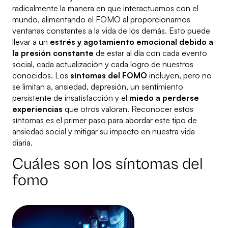
radicalmente la manera en que interactuamos con el
mundo, alimentando el FOMO al proporcionarnos
ventanas constantes a la vida de los demás. Esto puede
llevar a un
estrés y agotamiento emocional debido a
la presión constante
de estar al día con cada evento
social, cada actualización y cada logro de nuestros
conocidos. Los
síntomas del FOMO
incluyen, pero no
se limitan a, ansiedad, depresión, un sentimiento
persistente de insatisfacción y el
miedo a perderse
experiencias
que otros valoran. Reconocer estos
síntomas es el primer paso para abordar este tipo de
ansiedad social y mitigar su impacto en nuestra vida
diaria.
Cuáles son los síntomas del
fomo