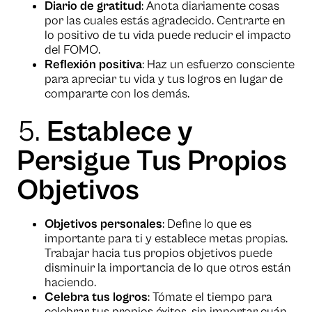
Diario de gratitud
: Anota diariamente cosas
por las cuales estás agradecido. Centrarte en
lo positivo de tu vida puede reducir el impacto
del FOMO.
Reflexión positiva
: Haz un esfuerzo consciente
para apreciar tu vida y tus logros en lugar de
compararte con los demás.
5.
Establece y
Persigue Tus Propios
Objetivos
Objetivos personales
: Define lo que es
importante para ti y establece metas propias.
Trabajar hacia tus propios objetivos puede
disminuir la importancia de lo que otros están
haciendo.
Celebra tus logros
: Tómate el tiempo para
celebrar tus propios éxitos, sin importar cuán