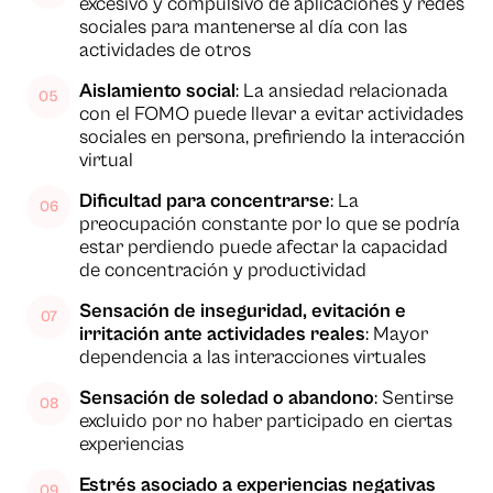
excesivo y compulsivo de aplicaciones y redes
sociales para mantenerse al día con las
actividades de otros
Aislamiento social
: La ansiedad relacionada
con el FOMO puede llevar a evitar actividades
sociales en persona, prefiriendo la interacción
virtual
Dificultad para concentrarse
: La
preocupación constante por lo que se podría
estar perdiendo puede afectar la capacidad
de concentración y productividad
Sensación de inseguridad, evitación e
irritación ante actividades reales
: Mayor
dependencia a las interacciones virtuales
Sensación de soledad o abandono
: Sentirse
excluido por no haber participado en ciertas
experiencias
Estrés asociado a experiencias negativas