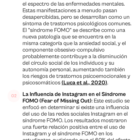
el espectro de las enfermedades mentales.
Estas manifestaciones a menudo pasan
desapercibidas, pero se desarrollan como un
síntoma de trastornos psicológicos comunes.
El "síndrome FOMO" se describe como una
nueva patología que se encuentra en la
misma categoría que la ansiedad social, y el
componente obsesivo-compulsivo
probablemente contribuye a la disminución
del círculo social de los individuos y su
autonomía personal, aumentando también
los riesgos de trastornos psicoemocionales y
psicosomáticos
(Luca et al., 2020)
.
La Influencia de Instagram en el Síndrome
FOMO (Fear of Missing Out)
: Este estudio se
enfocó en determinar si existe una influencia
del uso de las redes sociales Instagram en el
síndrome FOMO. Los resultados mostraron
una fuerte relación positiva entre el uso de
Instagram y el síndrome FOMO en los