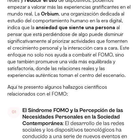
redes y
reducir el uso
de dispositivos, podemos
empezar a valorar más las experiencias gratificantes en el
mundo real. La
Orbium
, una organización dedicada al
estudio del comportamiento humano en la era digital,
indica que la
ansiedad que siente una persona
al
pensar que está perdiéndose de algo puede disminuir
significativamente al priorizar actividades que fomenten
el crecimiento personal y la interacción cara a cara. Este
enfoque no solo nos ayuda a combatir el FOMO, sino
que también promueve una vida más equilibrada y
satisfactoria, donde las relaciones reales y las
experiencias auténticas toman el centro del escenario.
Aquí te presento algunos hallazgos científicos
relacionados con el FOMO:
El Síndrome FOMO y la Percepción de las
Necesidades Personales en la Sociedad
Contemporánea
: El desarrollo de las redes
sociales y los dispositivos tecnológicos ha
conducido a una serie de nuevos eventos en