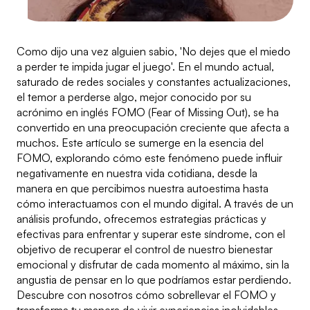
Como dijo una vez alguien sabio, 'No dejes que el miedo
a perder te impida jugar el juego'. En el mundo actual,
saturado de redes sociales y constantes actualizaciones,
el temor a perderse algo, mejor conocido por su
acrónimo en inglés FOMO (Fear of Missing Out), se ha
convertido en una preocupación creciente que afecta a
muchos. Este artículo se sumerge en la esencia del
FOMO, explorando cómo este fenómeno puede influir
negativamente en nuestra vida cotidiana, desde la
manera en que percibimos nuestra autoestima hasta
cómo interactuamos con el mundo digital. A través de un
análisis profundo, ofrecemos estrategias prácticas y
efectivas para enfrentar y superar este síndrome, con el
objetivo de recuperar el control de nuestro bienestar
emocional y disfrutar de cada momento al máximo, sin la
angustia de pensar en lo que podríamos estar perdiendo.
Descubre con nosotros cómo sobrellevar el FOMO y