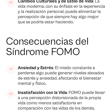
Cambios Culturales y de Estilo de Vida
: La
vida moderna, con su énfasis en la experiencia
y la realización personal, puede alimentar la
percepción de que siempre hay algo mejor
que se podría estar haciendo.
Consecuencias del
Síndrome FOMO
Ansiedad y Estrés
: El miedo constante a
perderse algo puede generar niveles elevados
de estrés y ansiedad, afectando el bienestar
mental y físico.
Insatisfacción con la Vida
: FOMO puede llevar
a una percepción distorsionada de la propia
vida como menos satisfactoria en
comparación con las vidas de los demás,