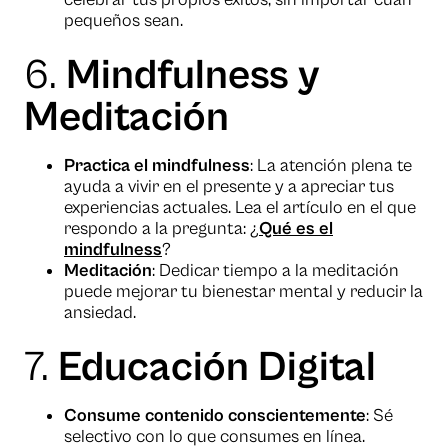
pequeños sean.
6.
Mindfulness y
Meditación
Practica el mindfulness
: La atención plena te
ayuda a vivir en el presente y a apreciar tus
experiencias actuales. Lea el artículo en el que
respondo a la pregunta: ¿
Qué es el
mindfulness
?
Meditación
: Dedicar tiempo a la meditación
puede mejorar tu bienestar mental y reducir la
ansiedad.
7.
Educación Digital
Consume contenido conscientemente
: Sé
selectivo con lo que consumes en línea.