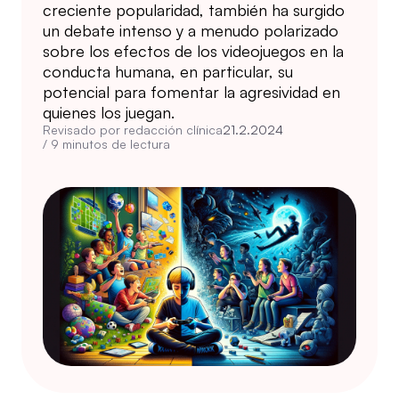
creciente popularidad, también ha surgido
un debate intenso y a menudo polarizado
sobre los efectos de los videojuegos en la
conducta humana, en particular, su
potencial para fomentar la agresividad en
quienes los juegan.
Revisado por redacción clínica
21.2.2024
/
9
minutos de lectura