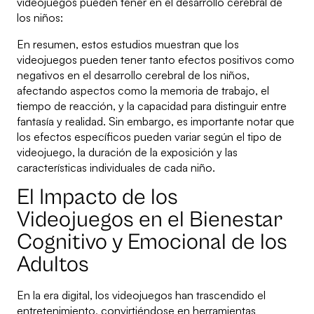
videojuegos pueden tener en el desarrollo cerebral de
los niños:
En resumen, estos estudios muestran que los
videojuegos pueden tener tanto efectos positivos como
negativos en el desarrollo cerebral de los niños,
afectando aspectos como la memoria de trabajo, el
tiempo de reacción, y la capacidad para distinguir entre
fantasía y realidad. Sin embargo, es importante notar que
los efectos específicos pueden variar según el tipo de
videojuego, la duración de la exposición y las
características individuales de cada niño.
El Impacto de los
Videojuegos en el Bienestar
Cognitivo y Emocional de los
Adultos
En la era digital, los videojuegos han trascendido el
entretenimiento, convirtiéndose en herramientas