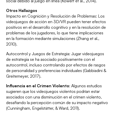
social debido al juego en línea (Kowert et al., 2014).
Otros Hallazgos
Impacto en Cognición y Resolución de Problemas: Los
videojuegos de acción en 3D/VR pueden tener efectos
positivos en el desarrollo cognitivo y en la resolución de
problemas de los jugadores, lo que tiene implicaciones
en la formación mediante simulaciones (Zhang et al.,
2010).
Autocontrol y Juegos de Estrategia: Jugar videojuegos
de estrategia se ha asociado positivamente con el
autocontrol, incluso controlando por efectos de rasgos
de personalidad y preferencias individuales (Gabbiadini &
Greitemeyer, 2017).
Influencia en el Crimen Violento
: Algunos estudios
sugieren que los videojuegos violentos podrían estar
asociados con una disminución en el crimen violento,
desafiando la percepción común de su impacto negativo
(Cunningham, Engelstätter, & Ward, 2011).