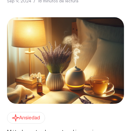
/
Sep 9, 2024
18
minutos de lectura
Ansiedad