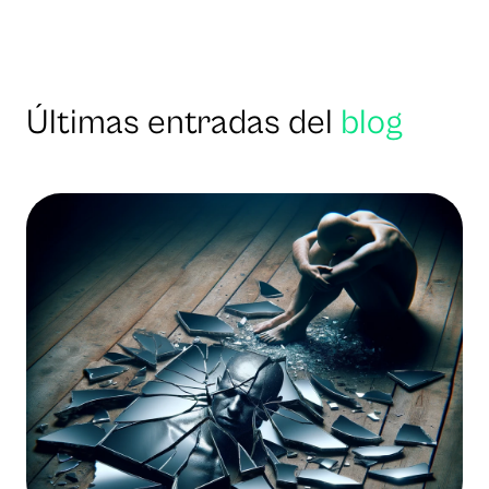
Últimas entradas del
blog