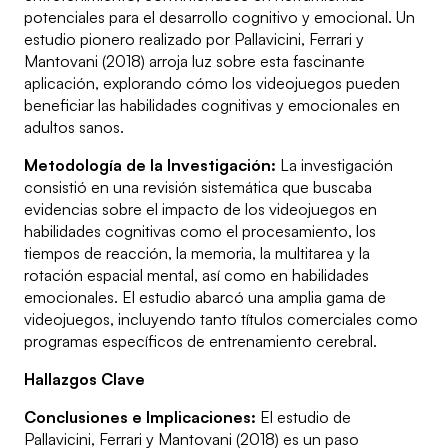
potenciales para el desarrollo cognitivo y emocional. Un
estudio pionero realizado por Pallavicini, Ferrari y
Mantovani (2018) arroja luz sobre esta fascinante
aplicación, explorando cómo los videojuegos pueden
beneficiar las habilidades cognitivas y emocionales en
adultos sanos.
Metodología de la Investigación:
La investigación
consistió en una revisión sistemática que buscaba
evidencias sobre el impacto de los videojuegos en
habilidades cognitivas como el procesamiento, los
tiempos de reacción, la memoria, la multitarea y la
rotación espacial mental, así como en habilidades
emocionales. El estudio abarcó una amplia gama de
videojuegos, incluyendo tanto títulos comerciales como
programas específicos de entrenamiento cerebral.
Hallazgos Clave
Conclusiones e Implicaciones:
El estudio de
Pallavicini, Ferrari y Mantovani (2018) es un paso