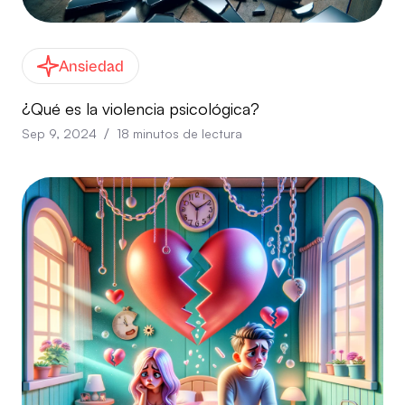
Ansiedad
¿Qué es la violencia psicológica?
/
Sep 9, 2024
18
minutos de lectura