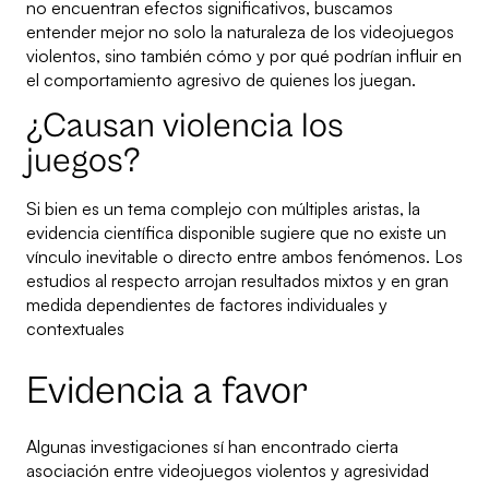
no encuentran efectos significativos, buscamos
entender mejor no solo la naturaleza de los videojuegos
violentos, sino también cómo y por qué podrían influir en
el comportamiento agresivo de quienes los juegan.
¿Causan violencia los
juegos?
Si bien es un tema complejo con múltiples aristas, la
evidencia científica disponible sugiere que no existe un
vínculo inevitable o directo entre ambos fenómenos. Los
estudios al respecto arrojan resultados mixtos y en gran
medida dependientes de factores individuales y
contextuales
Evidencia a favor
Algunas investigaciones sí han encontrado cierta
asociación entre videojuegos violentos y agresividad