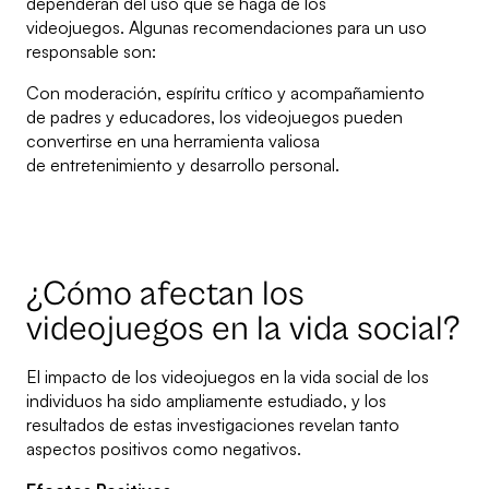
dependerán del uso que se haga de los
videojuegos. Algunas recomendaciones para un uso
responsable son:
Con moderación, espíritu crítico y acompañamiento
de padres y educadores, los videojuegos pueden
convertirse en una herramienta valiosa
de entretenimiento y desarrollo personal.
¿Cómo afectan los
videojuegos en la vida social?
El impacto de los videojuegos en la vida social de los
individuos ha sido ampliamente estudiado, y los
resultados de estas investigaciones revelan tanto
aspectos positivos como negativos.