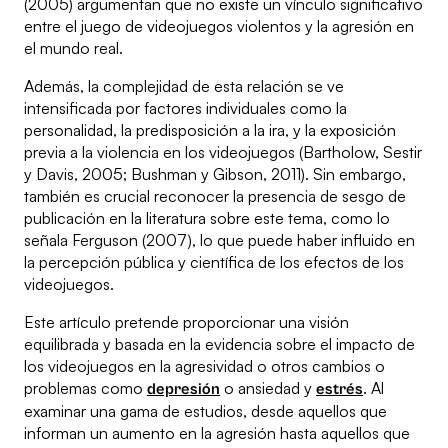
(2005) argumentan que no existe un vínculo significativo
entre el juego de videojuegos violentos y la agresión en
el mundo real.
Además, la complejidad de esta relación se ve
intensificada por factores individuales como la
personalidad, la predisposición a la ira, y la exposición
previa a la violencia en los videojuegos (Bartholow, Sestir
y Davis, 2005; Bushman y Gibson, 2011). Sin embargo,
también es crucial reconocer la presencia de sesgo de
publicación en la literatura sobre este tema, como lo
señala Ferguson (2007), lo que puede haber influido en
la percepción pública y científica de los efectos de los
videojuegos.
Este artículo pretende proporcionar una visión
equilibrada y basada en la evidencia sobre el impacto de
los videojuegos en la agresividad o otros cambios o
problemas como
o ansiedad y
. Al
depresión
estrés
examinar una gama de estudios, desde aquellos que
informan un aumento en la agresión hasta aquellos que