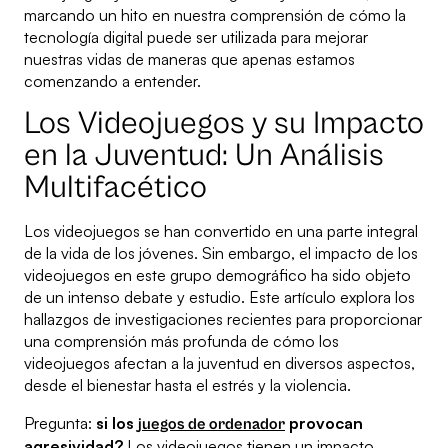
marcando un hito en nuestra comprensión de cómo la
tecnología digital puede ser utilizada para mejorar
nuestras vidas de maneras que apenas estamos
comenzando a entender.
Los Videojuegos y su Impacto
en la Juventud: Un Análisis
Multifacético
Los videojuegos se han convertido en una parte integral
de la vida de los jóvenes. Sin embargo, el impacto de los
videojuegos en este grupo demográfico ha sido objeto
de un intenso debate y estudio. Este artículo explora los
hallazgos de investigaciones recientes para proporcionar
una comprensión más profunda de cómo los
videojuegos afectan a la juventud en diversos aspectos,
desde el bienestar hasta el estrés y la violencia.
Pregunta:
si los
provocan
juegos de ordenador
agresividad?
Los videojuegos tienen un impacto