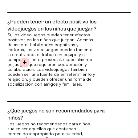
¿Pueden tener un efecto positivo los
videojuegos en los niños que juegan?
Sí, los videojuegos pueden tener efectos
positivos en los niños que juegan. Además
de mejorar habilidades cognitivas y
motoras, los videojuegos pueden fomentar
la creatividad, el trabajo en equipo y el
comportamiento prosocial, especialmente
en juegos que requieren cooperación y
colaboración. Los videojuegos también
pueden ser una fuente de entretenimiento y
relajación, y pueden ofrecer una forma de
socialización con amigos y familiares.
¿Qué juegos no son recomendados para
niños?
Los juegos no recomendados para niños
suelen ser aquellos que contienen
contenido inapropiado para su edad,