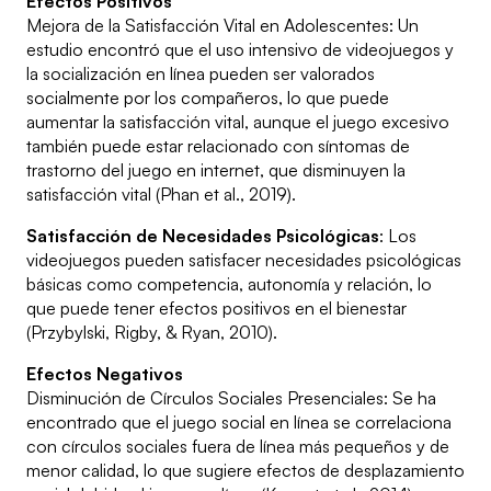
Efectos Positivos
Mejora de la Satisfacción Vital en Adolescentes: Un
estudio encontró que el uso intensivo de videojuegos y
la socialización en línea pueden ser valorados
socialmente por los compañeros, lo que puede
aumentar la satisfacción vital, aunque el juego excesivo
también puede estar relacionado con síntomas de
trastorno del juego en internet, que disminuyen la
satisfacción vital (Phan et al., 2019).
Satisfacción de Necesidades Psicológicas
: Los
videojuegos pueden satisfacer necesidades psicológicas
básicas como competencia, autonomía y relación, lo
que puede tener efectos positivos en el bienestar
(Przybylski, Rigby, & Ryan, 2010).
Efectos Negativos
Disminución de Círculos Sociales Presenciales: Se ha
encontrado que el juego social en línea se correlaciona
con círculos sociales fuera de línea más pequeños y de
menor calidad, lo que sugiere efectos de desplazamiento