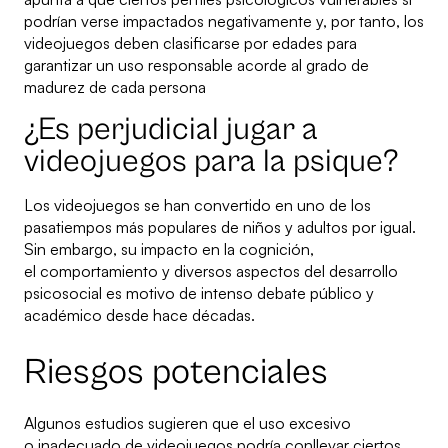
podrían verse impactados negativamente y, por tanto, los
videojuegos deben clasificarse por edades para
garantizar un uso responsable acorde al grado de
madurez de cada persona
¿Es perjudicial jugar a
videojuegos para la psique?
Los videojuegos se han convertido en uno de los
pasatiempos más populares de niños y adultos por igual.
Sin embargo, su impacto en la cognición,
el comportamiento y diversos aspectos del desarrollo
psicosocial es motivo de intenso debate público y
académico desde hace décadas.
Riesgos potenciales
Algunos estudios sugieren que el uso excesivo
o inadecuado de videojuegos podría conllevar ciertos