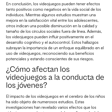
En conclusión, los videojuegos pueden tener efectos
tanto positivos como negativos en la vida social de los
individuos. Mientras algunos estudios muestran una
mejora en la satisfacción vital entre los adolescentes,
otros indican una posible disminución en la calidad y
tamaño de los círculos sociales fuera de línea. Además,
los videojuegos pueden influir positivamente en el
desarrollo cognitivo y el autocontrol. Estos hallazgos
subrayan la importancia de un enfoque equilibrado en el
uso de videojuegos, reconociendo sus beneficios
potenciales y estando conscientes de sus riesgos.
¿Cómo afectan los
videojuegos a la conducta de
los jóvenes?
El impacto de los videojuegos en el cerebro de los niños
ha sido objeto de numerosos estudios. Estas
investigaciones han revelado varios efectos que los