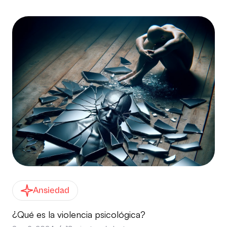
Ansiedad
¿Qué es la violencia psicológica?