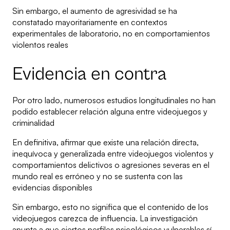
Sin embargo, el aumento de agresividad se ha
constatado mayoritariamente en contextos
experimentales de laboratorio, no en comportamientos
violentos reales
Evidencia en contra
Por otro lado, numerosos estudios longitudinales no han
podido establecer relación alguna entre videojuegos y
criminalidad
En definitiva, afirmar que existe una relación directa,
inequívoca y generalizada entre videojuegos violentos y
comportamientos delictivos o agresiones severas en el
mundo real es erróneo y no se sustenta con las
evidencias disponibles
Sin embargo, esto no significa que el contenido de los
videojuegos carezca de influencia. La investigación
apunta a que ciertos perfiles psicológicos vulnerables sí