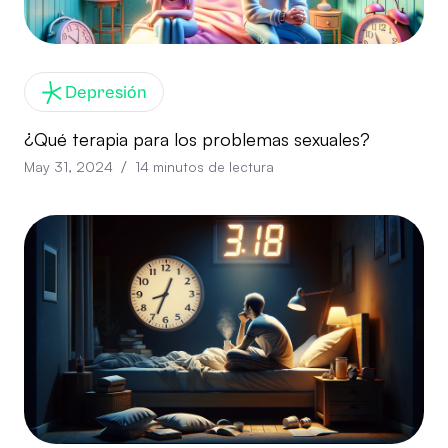
Depresión
¿Qué terapia para los problemas sexuales?
/
May 31, 2024
14
minutos de lectura