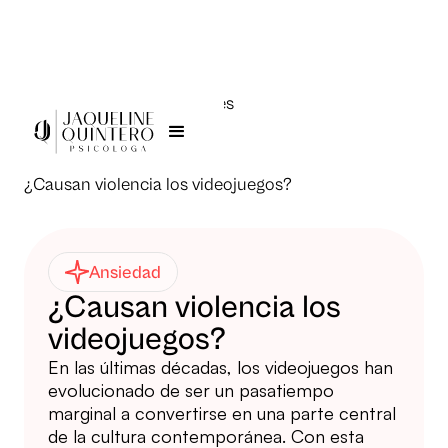
Todas las publicaciones
Jaqueline Quintero >
¿Causan violencia los videojuegos?
Ansiedad
¿Causan violencia los
videojuegos?
En las últimas décadas, los videojuegos han
evolucionado de ser un pasatiempo
marginal a convertirse en una parte central
de la cultura contemporánea. Con esta