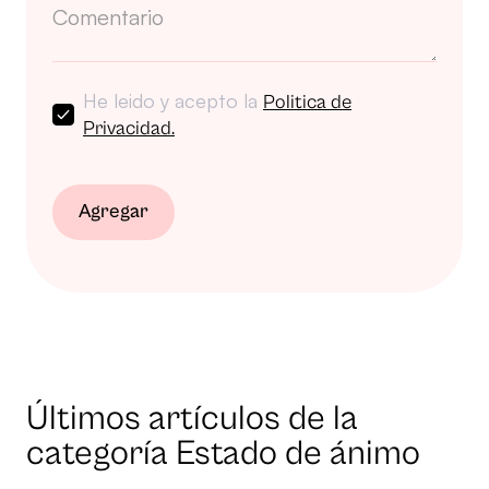
He leido y acepto la
Politica de
Privacidad.
Agregar
Últimos artículos de la
categoría Estado de ánimo