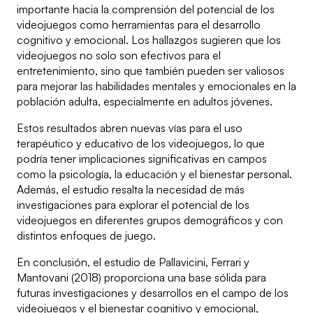
importante hacia la comprensión del potencial de los
videojuegos como herramientas para el desarrollo
cognitivo y emocional. Los hallazgos sugieren que los
videojuegos no solo son efectivos para el
entretenimiento, sino que también pueden ser valiosos
para mejorar las habilidades mentales y emocionales en la
población adulta, especialmente en adultos jóvenes.
Estos resultados abren nuevas vías para el uso
terapéutico y educativo de los videojuegos, lo que
podría tener implicaciones significativas en campos
como la psicología, la educación y el bienestar personal.
Además, el estudio resalta la necesidad de más
investigaciones para explorar el potencial de los
videojuegos en diferentes grupos demográficos y con
distintos enfoques de juego.
En conclusión, el estudio de Pallavicini, Ferrari y
Mantovani (2018) proporciona una base sólida para
futuras investigaciones y desarrollos en el campo de los
videojuegos y el bienestar cognitivo y emocional,