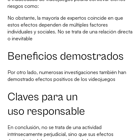
riesgos como:
No obstante, la mayoría de expertos coincide en que
estos efectos dependen de múltiples factores
individuales y sociales. No se trata de una relación directa
o inevitable
Beneficios demostrados
Por otro lado, numerosas investigaciones también han
demostrado efectos positivos de los videojuegos
Claves para un
uso responsable
En conclusión, no se trata de una actividad
intrínsecamente perjudicial, sino que sus efectos