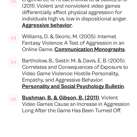
(2011). Violent and nonviolent video games
differentially affect physical aggression for
individuals high vs. low in dispositional anger.
Aggressive behavior
.
Williams, D. & Skoric, M. (2005). Internet
Fantasy Violence: A Test of Aggression in an
Online Game.
Communication Monographs
.
Bartholow, B., Sestir, M. & Davis, E. B. (2005).
Correlates and Consequences of Exposure to
Video Game Violence: Hostile Personality,
Empathy, and Aggressive Behavior.
Personality and Social Psychology Bulletin
.
Bushman, B. & Gibson, B. (2011)
. Violent
Video Games Cause an Increase in Aggression
Long After the Game Has Been Turned Off.