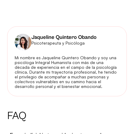
Jaqueline Quintero Obando
Psicoterapeuta y Psicóloga
Mi nombre es Jaqueline Quintero Obando y soy una
psicóloga Integral Humanista con más de una
década de experiencia en el campo de la psicología
clínica. Durante mi trayectoria profesional, he tenido
el privilegio de acompañar a muchas personas y
colectivos vulnerables en su camino hacia el
desarrollo personal y el bienestar emocional.
FAQ