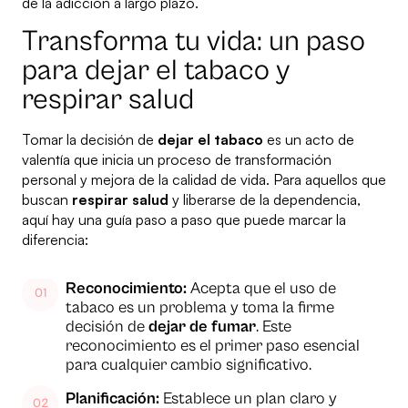
de la adicción a largo plazo.
Transforma tu vida: un paso
para dejar el tabaco y
respirar salud
Tomar la decisión de
dejar el tabaco
es un acto de
valentía que inicia un proceso de transformación
personal y mejora de la calidad de vida. Para aquellos que
buscan
respirar salud
y liberarse de la dependencia,
aquí hay una guía paso a paso que puede marcar la
diferencia:
Reconocimiento:
Acepta que el uso de
tabaco es un problema y toma la firme
decisión de
dejar de fumar
. Este
reconocimiento es el primer paso esencial
para cualquier cambio significativo.
Planificación:
Establece un plan claro y