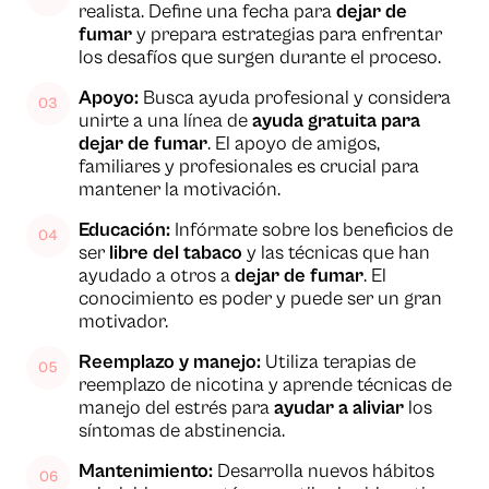
realista. Define una fecha para
dejar de
fumar
y prepara estrategias para enfrentar
los desafíos que surgen durante el proceso.
Apoyo:
Busca ayuda profesional y considera
unirte a una línea de
ayuda gratuita para
dejar de fumar
. El apoyo de amigos,
familiares y profesionales es crucial para
mantener la motivación.
Educación:
Infórmate sobre los beneficios de
ser
libre del tabaco
y las técnicas que han
ayudado a otros a
dejar de fumar
. El
conocimiento es poder y puede ser un gran
motivador.
Reemplazo y manejo:
Utiliza terapias de
reemplazo de nicotina y aprende técnicas de
manejo del estrés para
ayudar a aliviar
los
síntomas de abstinencia.
Mantenimiento:
Desarrolla nuevos hábitos