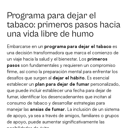
Programa para dejar el
tabaco: primeros pasos hacia
una vida libre de humo
Embarcarse en un
programa para dejar el tabaco
es
una decisión transformadora que marca el comienzo de
un viaje hacia la salud y el bienestar. Los
primeros
pasos
son fundamentales y requieren un compromiso
firme, así como la preparación mental para enfrentar los
desafíos que surgen al
dejar el hábito
. Es esencial
establecer un
plan para dejar de fumar
personalizado,
que puede incluir establecer una fecha para dejar de
fumar, identificar los desencadenantes que incitan al
consumo de tabaco y desarrollar estrategias para
manejar las
ansias de fumar
. La inclusión de un sistema
de apoyo, ya sea a través de amigos, familiares o grupos
de apoyo, puede aumentar significativamente las