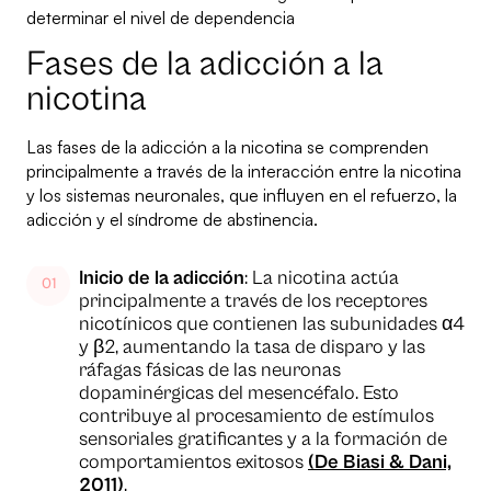
determinar el nivel de dependencia
Fases de la adicción a la
nicotina
Las fases de la adicción a la nicotina se comprenden
principalmente a través de la interacción entre la nicotina
y los sistemas neuronales, que influyen en el refuerzo, la
adicción y el síndrome de abstinencia.
Inicio de la adicción
: La nicotina actúa
principalmente a través de los receptores
nicotínicos que contienen las subunidades α4
y β2, aumentando la tasa de disparo y las
ráfagas fásicas de las neuronas
dopaminérgicas del mesencéfalo. Esto
contribuye al procesamiento de estímulos
sensoriales gratificantes y a la formación de
comportamientos exitosos
(De Biasi & Dani,
2011)
.