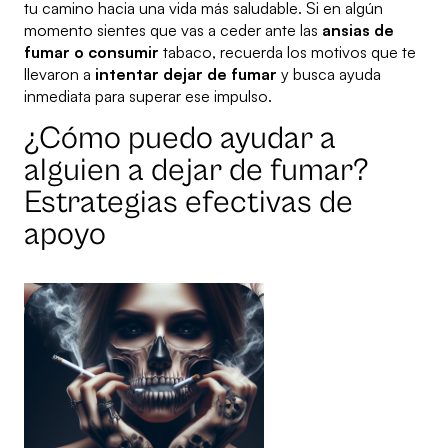
tu camino hacia una vida más saludable. Si en algún
momento sientes que vas a ceder ante las
ansias de
fumar o consumir
tabaco, recuerda los motivos que te
llevaron a
intentar dejar de fumar
y busca ayuda
inmediata para superar ese impulso.
¿Cómo puedo ayudar a
alguien a dejar de fumar?
Estrategias efectivas de
apoyo