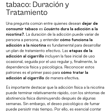
tabaco: Duración y
Tratamiento
Una pregunta común entre quienes desean
dejar de
consumir tabaco
es
¿cuánto dura la adicción a la
nicotina?
. La duración de la adicción puede variar de
persona a persona, y entender
cómo funciona la
adicción a la nicotina
es fundamental para desarrollar
un plan de tratamiento efectivo. Las
etapas de la
adicción al cigarrillo
incluyen la fase inicial de uso
ocasional, seguida por el uso regular y, finalmente, la
dependencia física y psicológica. Reconocer estos
patrones es el primer paso para
cómo tratar la
adicción al cigarrillo
de manera efectiva.
Es importante destacar que la adicción física a la nicotina
puede terminar relativamente rápido, con los síntomas de
abstinencia física disminuyendo después de algunas
semanas. Sin embargo, el deseo psicológico de fumar
puede persistir más tiempo. Por ello, es esencial contar