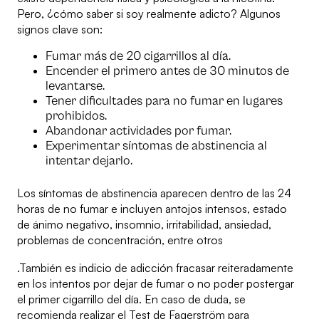
Pero, ¿cómo saber si soy realmente adicto? Algunos
signos clave son:
Fumar más de 20 cigarrillos al día.
Encender el primero antes de 30 minutos de
levantarse.
Tener dificultades para no fumar en lugares
prohibidos.
Abandonar actividades por fumar.
Experimentar síntomas de abstinencia al
intentar dejarlo.
Los síntomas de abstinencia aparecen dentro de las 24
horas de no fumar e incluyen antojos intensos, estado
de ánimo negativo, insomnio, irritabilidad, ansiedad,
problemas de concentración, entre otros
.También es indicio de adicción fracasar reiteradamente
en los intentos por dejar de fumar o no poder postergar
el primer cigarrillo del día. En caso de duda, se
recomienda realizar el Test de Fagerström para