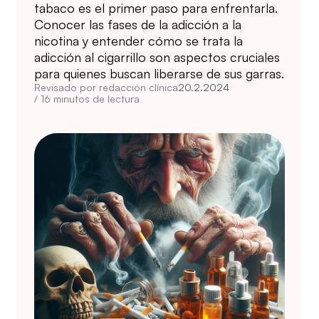
tabaco es el primer paso para enfrentarla.
Conocer las fases de la adicción a la
nicotina y entender cómo se trata la
adicción al cigarrillo son aspectos cruciales
para quienes buscan liberarse de sus garras.
Revisado por redacción clínica
20.2.2024
/
16
minutos de lectura