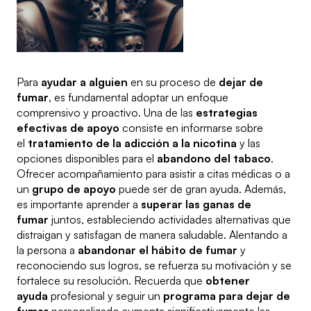
Para
ayudar a alguien
en su proceso de
dejar de
fumar
, es fundamental adoptar un enfoque
comprensivo y proactivo. Una de las
estrategias
efectivas de apoyo
consiste en informarse sobre
el
tratamiento de la adicción a la nicotina
y las
opciones disponibles para el
abandono del tabaco
.
Ofrecer acompañamiento para asistir a citas médicas o a
un
grupo de apoyo
puede ser de gran ayuda. Además,
es importante aprender a
superar las ganas de
fumar
juntos, estableciendo actividades alternativas que
distraigan y satisfagan de manera saludable. Alentando a
la persona a
abandonar el hábito de fumar
y
reconociendo sus logros, se refuerza su motivación y se
fortalece su resolución. Recuerda que
obtener
ayuda
profesional y seguir un
programa para dejar de