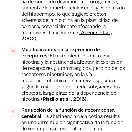
ha demostrado disminuir la neurogénesis y
aumentar la muerte celular en el giro dentado
del hipocampo, lo que sugiere efectos
adversos de la nicotina en la plasticidad del
cerebro, potencialmente afectando la
memoria y el aprendizaje
(Abrous et al.,
2002)
.
Modificaciones en la expresión de
receptores
: El tratamiento crónico con
nicotina y la abstinencia afectan la expresión
de receptores glutamatérgicos, pero no de los
receptores nicotínicos, en la vía
mesocorticolímbica de manera específica
según la región, lo que puede subyacer a los
efectos a largo plazo de la dependencia de
nicotina
(Pistillo et al., 2016)
.
Reducción de la función de recompensa
cerebral
: La abstinencia de nicotina resulta
en una disminución significativa de la función
de recompensa cerebral, medida por