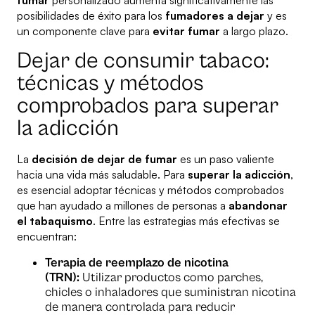
fumar
personalizado aumenta significativamente las
posibilidades de éxito para los
fumadores a dejar
y es
un componente clave para
evitar fumar
a largo plazo.
Dejar de consumir tabaco:
técnicas y métodos
comprobados para superar
la adicción
La
decisión de dejar de fumar
es un paso valiente
hacia una vida más saludable. Para
superar la adicción
,
es esencial adoptar técnicas y métodos comprobados
que han ayudado a millones de personas a
abandonar
el tabaquismo
. Entre las estrategias más efectivas se
encuentran:
Terapia de reemplazo de nicotina
(TRN):
Utilizar productos como parches,
chicles o inhaladores que suministran nicotina
de manera controlada para reducir