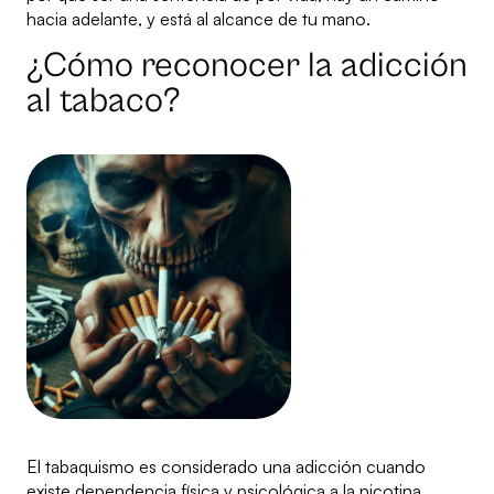
hacia adelante, y está al alcance de tu mano.
¿Cómo reconocer la adicción
al tabaco?
El tabaquismo es considerado una adicción cuando
existe dependencia física y psicológica a la nicotina.