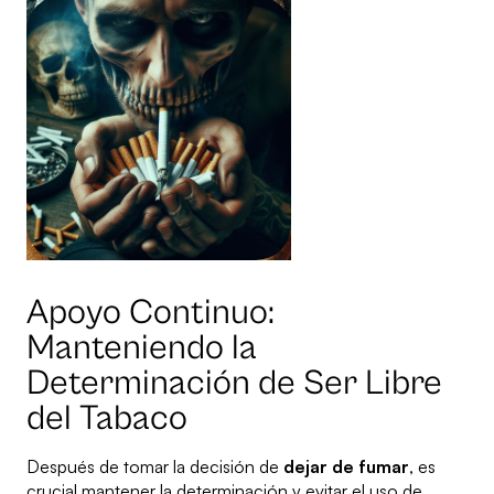
Apoyo Continuo:
Manteniendo la
Determinación de Ser Libre
del Tabaco
Después de tomar la decisión de
dejar de fumar
, es
crucial mantener la determinación y evitar el uso de