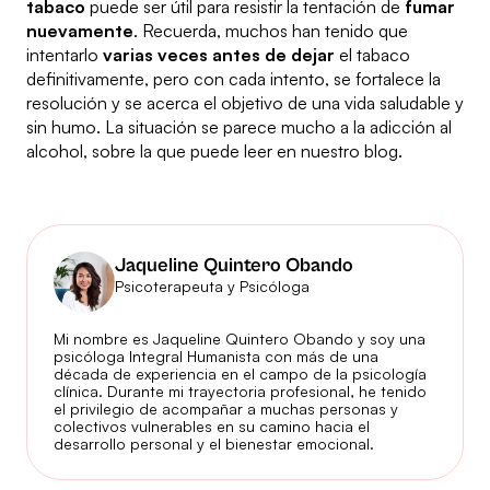
tabaco
puede ser útil para resistir la tentación de
fumar
nuevamente
. Recuerda, muchos han tenido que
intentarlo
varias veces antes de dejar
el tabaco
definitivamente, pero con cada intento, se fortalece la
resolución y se acerca el objetivo de una vida saludable y
sin humo. La situación se parece mucho a la adicción al
alcohol, sobre la que puede leer en nuestro blog.
Jaqueline Quintero Obando
Psicoterapeuta y Psicóloga
Mi nombre es Jaqueline Quintero Obando y soy una
psicóloga Integral Humanista con más de una
década de experiencia en el campo de la psicología
clínica. Durante mi trayectoria profesional, he tenido
el privilegio de acompañar a muchas personas y
colectivos vulnerables en su camino hacia el
desarrollo personal y el bienestar emocional.