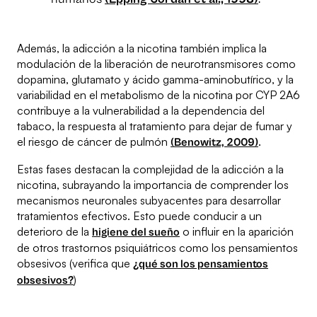
Además, la adicción a la nicotina también implica la
modulación de la liberación de neurotransmisores como
dopamina, glutamato y ácido gamma-aminobutírico, y la
variabilidad en el metabolismo de la nicotina por CYP 2A6
contribuye a la vulnerabilidad a la dependencia del
tabaco, la respuesta al tratamiento para dejar de fumar y
el riesgo de cáncer de pulmón
.
(Benowitz, 2009)
Estas fases destacan la complejidad de la adicción a la
nicotina, subrayando la importancia de comprender los
mecanismos neuronales subyacentes para desarrollar
tratamientos efectivos. Esto puede conducir a un
deterioro de la
o influir en la aparición
higiene del sueño
de otros trastornos psiquiátricos como los pensamientos
obsesivos (verifica que
¿qué son los pensamientos
)
obsesivos?