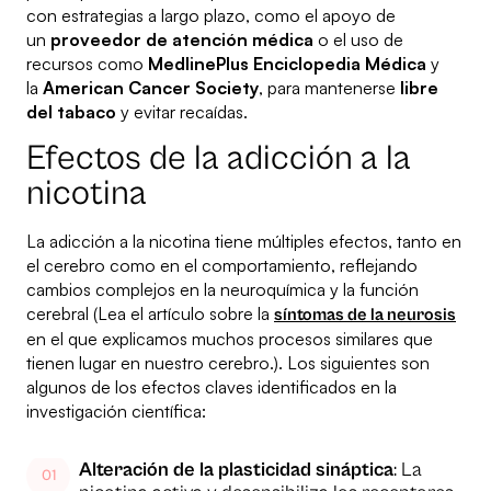
con estrategias a largo plazo, como el apoyo de
un
proveedor de atención médica
o el uso de
recursos como
MedlinePlus Enciclopedia Médica
y
la
American Cancer Society
, para mantenerse
libre
del tabaco
y evitar recaídas.
Efectos de la adicción a la
nicotina
La adicción a la nicotina tiene múltiples efectos, tanto en
el cerebro como en el comportamiento, reflejando
cambios complejos en la neuroquímica y la función
cerebral (Lea el artículo sobre la
síntomas de la neurosis
en el que explicamos muchos procesos similares que
tienen lugar en nuestro cerebro.). Los siguientes son
algunos de los efectos claves identificados en la
investigación científica:
Alteración de la plasticidad sináptica
: La