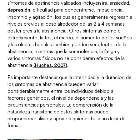
síntomas de abstinencia validados incluyen ira, ansiedad,
, dificultad para concentrarse, impaciencia,
depresión
insomnio y agitación, los cuales generalmente regresan a
niveles previos al cese alrededor de las 2 a 4 semanas
posteriores a la abstinencia. Otros síntomas como el
estreñimiento, la tos, el mareo, el aumento de los sueños
y las úlceras bucales también pueden ser efectos de la
abstinencia, mientras que la somnolencia, la fatiga y
varios síntomas físicos no se consideran efectos de la
abstinencia
.
(Hughes, 2007)
Es importante destacar que la intensidad y la duración de
los síntomas de abstinencia pueden variar
considerablemente entre los individuos debido a
factores genéticos, el nivel de dependencia y las
circunstancias personales. La comprensión de la
naturaleza transitoria de estos síntomas puede
proporcionar alivio y apoyo a quienes buscan dejar de
fumar.