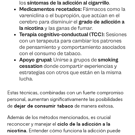
los
síntomas de la adicción al cigarrillo
.
Medicamentos recetados:
Fármacos como la
vareniclina o el bupropión, que actúan en el
cerebro para disminuir el
grado de adicción a
la nicotina
y las ganas de fumar.
Terapia cognitivo-conductual (TCC):
Sesiones
con un terapeuta para cambiar los patrones
de pensamiento y comportamiento asociados
con el consumo de tabaco.
Apoyo grupal:
Unirse a grupos de
smoking
cessation
donde compartir experiencias y
estrategias con otros que están en la misma
lucha.
Estas técnicas, combinadas con un fuerte compromiso
personal, aumentan significativamente las posibilidades
de
dejar de consumir tabaco
de manera exitosa.
Además de los métodos mencionados, es crucial
reconocer y manejar el
ciclo de la adicción a la
nicotina
. Entender cómo funciona la adicción puede