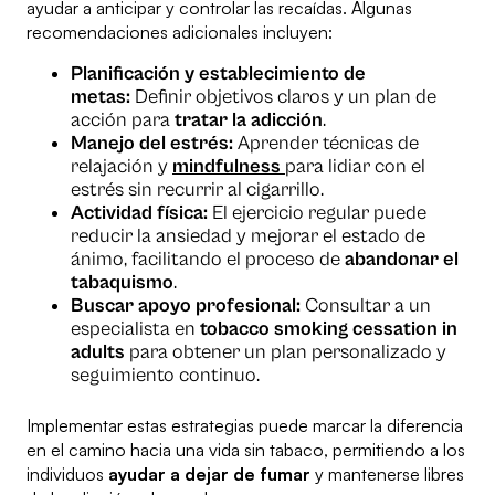
ayudar a anticipar y controlar las recaídas. Algunas
recomendaciones adicionales incluyen:
Planificación y establecimiento de
metas:
Definir objetivos claros y un plan de
acción para
tratar la adicción
.
Manejo del estrés:
Aprender técnicas de
relajación y
mindfulness
para lidiar con el
estrés sin recurrir al cigarrillo.
Actividad física:
El ejercicio regular puede
reducir la ansiedad y mejorar el estado de
ánimo, facilitando el proceso de
abandonar el
tabaquismo
.
Buscar apoyo profesional:
Consultar a un
especialista en
tobacco smoking cessation in
adults
para obtener un plan personalizado y
seguimiento continuo.
Implementar estas estrategias puede marcar la diferencia
en el camino hacia una vida sin tabaco, permitiendo a los
individuos
ayudar a dejar de fumar
y mantenerse libres