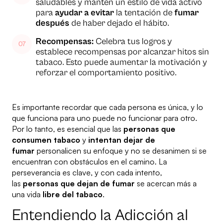
saludables y mantén un estilo de vida activo
para
ayudar a evitar
la tentación de
fumar
después
de haber dejado el hábito.
Recompensas:
Celebra tus logros y
establece recompensas por alcanzar hitos sin
tabaco. Esto puede aumentar la motivación y
reforzar el comportamiento positivo.
Es importante recordar que cada persona es única, y lo
que funciona para uno puede no funcionar para otro.
Por lo tanto, es esencial que las
personas que
consumen tabaco
y
intentan dejar de
fumar
personalicen su enfoque y no se desanimen si se
encuentran con obstáculos en el camino. La
perseverancia es clave, y con cada intento,
las
personas que dejan de fumar
se acercan más a
una vida
libre del tabaco
.
Entendiendo la Adicción al