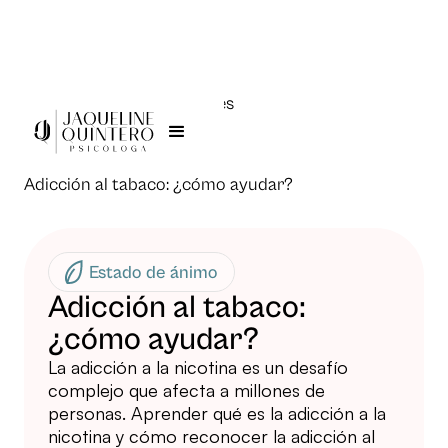
Todas las publicaciones
Jaqueline Quintero >
Adicción al tabaco: ¿cómo ayudar?
Estado de ánimo
Adicción al tabaco:
¿cómo ayudar?
La adicción a la nicotina es un desafío
complejo que afecta a millones de
personas. Aprender qué es la adicción a la
nicotina y cómo reconocer la adicción al