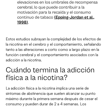
elevaciones en los umbrales de recompensa
cerebral, lo que puede contribuir a la
motivación para la recaída y el consumo
continuo de tabaco
(Epping-Jordan et al.,
1998)
.
Estos estudios subrayan la complejidad de los efectos de
la nicotina en el cerebro y el comportamiento, señalando
tanto a las alteraciones a corto como a largo plazo en la
función cerebral y el comportamiento asociados con la
adicción a la nicotina.
Cuándo termina la adicción
física a la nicotina?
La adicción física a la nicotina implica una serie de
síntomas de abstinencia que suelen alcanzar su punto
máximo durante la primera semana después de cesar el
consumo y pueden durar de 2 a 4 semanas. Los