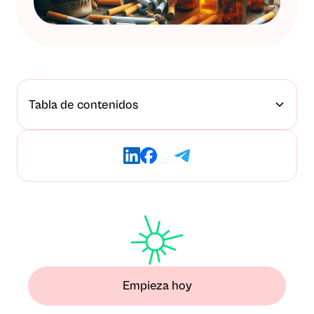
Tabla de contenidos
Empieza hoy