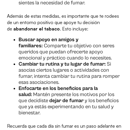
sientes la necesidad de fumar.
Además de estas medidas, es importante que te rodees
de un entorno positivo que apoye tu decisión
de
abandonar el tabaco
. Esto incluye:
Buscar apoyo en amigos y
familiares:
Comparte tu objetivo con seres
queridos que puedan ofrecerte apoyo
emocional y práctico cuando lo necesites.
Cambiar tu rutina y tu lugar de fumar:
Si
asocias ciertos lugares o actividades con
fumar, intenta cambiar tu rutina para romper
esas asociaciones.
Enfocarte en los beneficios para la
salud:
Mantén presente los motivos por los
que decidiste
dejar de fumar
y los beneficios
que ya estás experimentando en tu salud y
bienestar.
Recuerda que cada día sin fumar es un paso adelante en